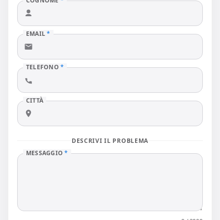
COGNOME
*
EMAIL
*
TELEFONO
*
CITTÀ
DESCRIVI IL PROBLEMA
MESSAGGIO
*