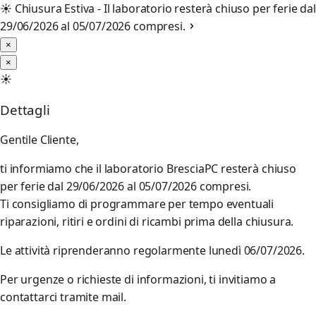
☀️
Chiusura Estiva - Il laboratorio resterà chiuso per ferie dal
29/06/2026 al 05/07/2026 compresi.
×
×
☀️
Dettagli
Gentile Cliente,
ti informiamo che il laboratorio BresciaPC resterà chiuso
per ferie dal 29/06/2026 al 05/07/2026 compresi.
Ti consigliamo di programmare per tempo eventuali
riparazioni, ritiri e ordini di ricambi prima della chiusura.
Le attività riprenderanno regolarmente lunedì 06/07/2026.
Per urgenze o richieste di informazioni, ti invitiamo a
contattarci tramite mail.