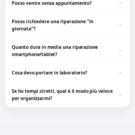
Posso venire senza appuntamento?
Posso richiedere una riparazione “in
giornata”?
Quanto dura in media una riparazione
smartphone/tablet?
Cosa devo portare in laboratorio?
Se ho tempi stretti, qual è il modo più veloce
per organizzarmi?