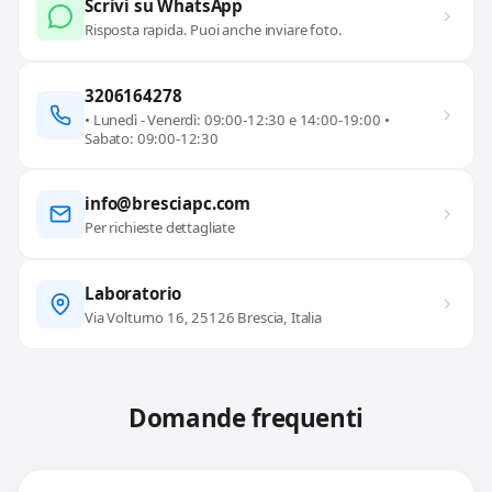
Scrivi su WhatsApp
Risposta rapida. Puoi anche inviare foto.
3206164278
• Lunedì - Venerdì: 09:00-12:30 e 14:00-19:00 •
Sabato: 09:00-12:30
info@bresciapc.com
Per richieste dettagliate
Laboratorio
Via Volturno 16, 25126 Brescia, Italia
Domande frequenti