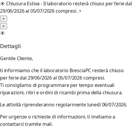
☀️
Chiusura Estiva - Il laboratorio resterà chiuso per ferie dal
29/06/2026 al 05/07/2026 compresi.
×
×
☀️
Dettagli
Gentile Cliente,
ti informiamo che il laboratorio BresciaPC resterà chiuso
per ferie dal 29/06/2026 al 05/07/2026 compresi.
Ti consigliamo di programmare per tempo eventuali
riparazioni, ritiri e ordini di ricambi prima della chiusura.
Le attività riprenderanno regolarmente lunedì 06/07/2026.
Per urgenze o richieste di informazioni, ti invitiamo a
contattarci tramite mail.