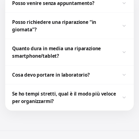
Posso venire senza appuntamento?
Posso richiedere una riparazione “in
giornata”?
Quanto dura in media una riparazione
smartphone/tablet?
Cosa devo portare in laboratorio?
Se ho tempi stretti, qual è il modo più veloce
per organizzarmi?