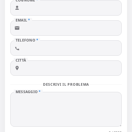
COGNOME
*
EMAIL
*
TELEFONO
*
CITTÀ
DESCRIVI IL PROBLEMA
MESSAGGIO
*