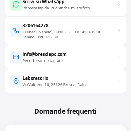
Scrivi su WhatsApp
Risposta rapida. Puoi anche inviare foto.
3206164278
• Lunedì - Venerdì: 09:00-12:30 e 14:00-19:00 •
Sabato: 09:00-12:30
info@bresciapc.com
Per richieste dettagliate
Laboratorio
Via Volturno 16, 25126 Brescia, Italia
Domande frequenti