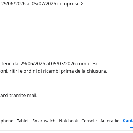
al 29/06/2026 al 05/07/2026 compresi.
r ferie dal 29/06/2026 al 05/07/2026 compresi.
, ritiri e ordini di ricambi prima della chiusura.
arci tramite mail.
Cont
tphone
Tablet
Smartwatch
Notebook
Console
Autoradio