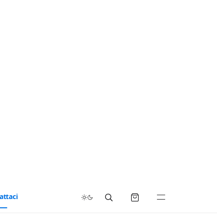
attaci