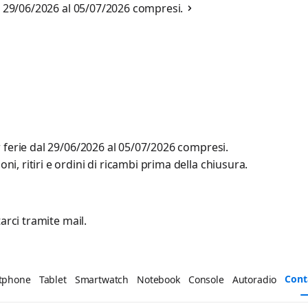
al 29/06/2026 al 05/07/2026 compresi.
r ferie dal 29/06/2026 al 05/07/2026 compresi.
, ritiri e ordini di ricambi prima della chiusura.
arci tramite mail.
Cont
tphone
Tablet
Smartwatch
Notebook
Console
Autoradio