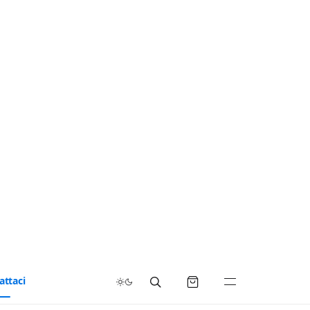
attaci