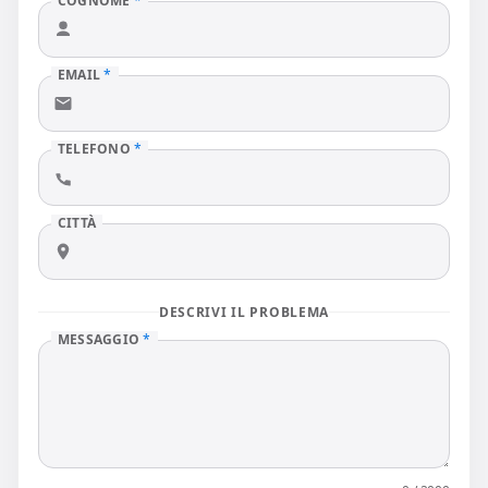
COGNOME
*
EMAIL
*
TELEFONO
*
CITTÀ
DESCRIVI IL PROBLEMA
MESSAGGIO
*