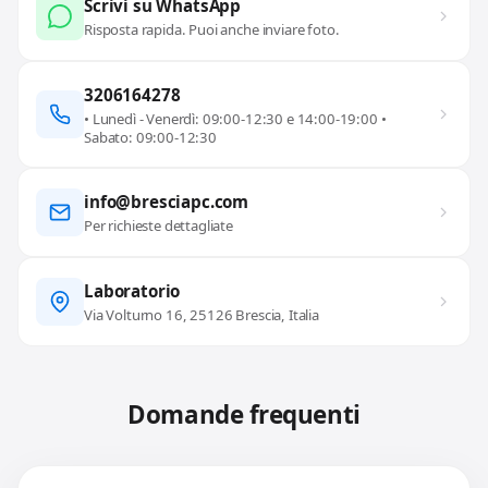
Scrivi su WhatsApp
Risposta rapida. Puoi anche inviare foto.
3206164278
• Lunedì - Venerdì: 09:00-12:30 e 14:00-19:00 •
Sabato: 09:00-12:30
info@bresciapc.com
Per richieste dettagliate
Laboratorio
Via Volturno 16, 25126 Brescia, Italia
Domande frequenti