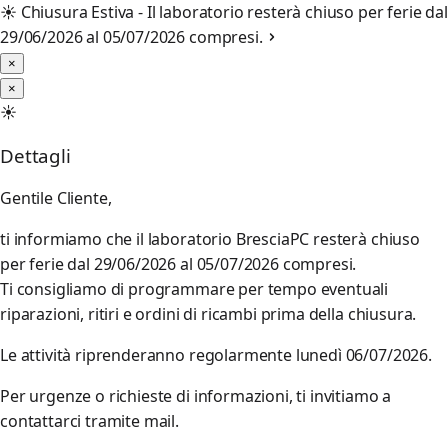
☀️
Chiusura Estiva - Il laboratorio resterà chiuso per ferie dal
29/06/2026 al 05/07/2026 compresi.
×
×
☀️
Dettagli
Gentile Cliente,
ti informiamo che il laboratorio BresciaPC resterà chiuso
per ferie dal 29/06/2026 al 05/07/2026 compresi.
Ti consigliamo di programmare per tempo eventuali
riparazioni, ritiri e ordini di ricambi prima della chiusura.
Le attività riprenderanno regolarmente lunedì 06/07/2026.
Per urgenze o richieste di informazioni, ti invitiamo a
contattarci tramite mail.