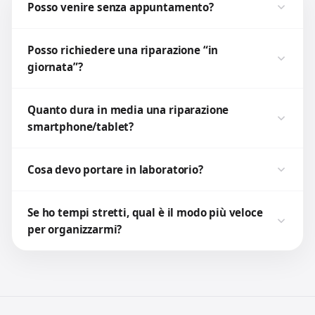
Posso venire senza appuntamento?
Posso richiedere una riparazione “in
giornata”?
Quanto dura in media una riparazione
smartphone/tablet?
Cosa devo portare in laboratorio?
Se ho tempi stretti, qual è il modo più veloce
per organizzarmi?