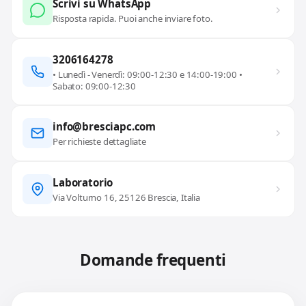
Scrivi su WhatsApp
Risposta rapida. Puoi anche inviare foto.
3206164278
• Lunedì - Venerdì: 09:00-12:30 e 14:00-19:00 •
Sabato: 09:00-12:30
info@bresciapc.com
Per richieste dettagliate
Laboratorio
Via Volturno 16, 25126 Brescia, Italia
Domande frequenti