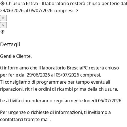
☀️
Chiusura Estiva - Il laboratorio resterà chiuso per ferie dal
29/06/2026 al 05/07/2026 compresi.
×
×
☀️
Dettagli
Gentile Cliente,
ti informiamo che il laboratorio BresciaPC resterà chiuso
per ferie dal 29/06/2026 al 05/07/2026 compresi.
Ti consigliamo di programmare per tempo eventuali
riparazioni, ritiri e ordini di ricambi prima della chiusura.
Le attività riprenderanno regolarmente lunedì 06/07/2026.
Per urgenze o richieste di informazioni, ti invitiamo a
contattarci tramite mail.