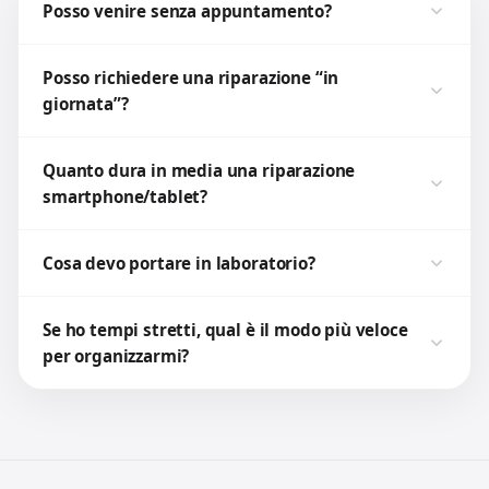
Posso venire senza appuntamento?
Posso richiedere una riparazione “in
giornata”?
Quanto dura in media una riparazione
smartphone/tablet?
Cosa devo portare in laboratorio?
Se ho tempi stretti, qual è il modo più veloce
per organizzarmi?