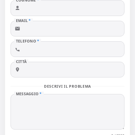
COGNOME
*
EMAIL
*
TELEFONO
*
CITTÀ
DESCRIVI IL PROBLEMA
MESSAGGIO
*