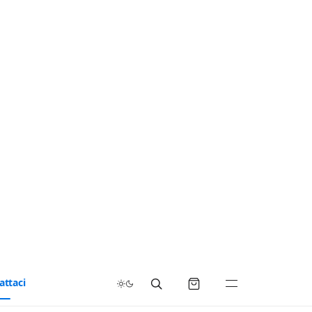
attaci