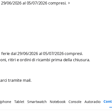
al 29/06/2026 al 05/07/2026 compresi.
r ferie dal 29/06/2026 al 05/07/2026 compresi.
, ritiri e ordini di ricambi prima della chiusura.
arci tramite mail.
Cont
tphone
Tablet
Smartwatch
Notebook
Console
Autoradio