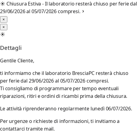
☀️
Chiusura Estiva - Il laboratorio resterà chiuso per ferie dal
29/06/2026 al 05/07/2026 compresi.
×
×
☀️
Dettagli
Gentile Cliente,
ti informiamo che il laboratorio BresciaPC resterà chiuso
per ferie dal 29/06/2026 al 05/07/2026 compresi.
Ti consigliamo di programmare per tempo eventuali
riparazioni, ritiri e ordini di ricambi prima della chiusura.
Le attività riprenderanno regolarmente lunedì 06/07/2026.
Per urgenze o richieste di informazioni, ti invitiamo a
contattarci tramite mail.