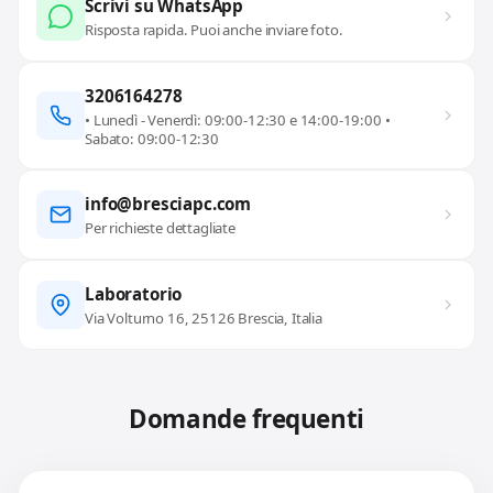
Scrivi su WhatsApp
Risposta rapida. Puoi anche inviare foto.
3206164278
• Lunedì - Venerdì: 09:00-12:30 e 14:00-19:00 •
Sabato: 09:00-12:30
info@bresciapc.com
Per richieste dettagliate
Laboratorio
Via Volturno 16, 25126 Brescia, Italia
Domande frequenti