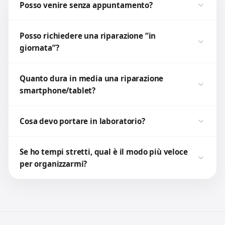
Posso venire senza appuntamento?
Posso richiedere una riparazione “in
giornata”?
Quanto dura in media una riparazione
smartphone/tablet?
Cosa devo portare in laboratorio?
Se ho tempi stretti, qual è il modo più veloce
per organizzarmi?