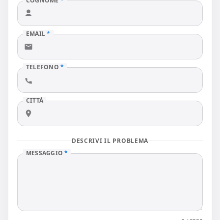
COGNOME
*
EMAIL
*
TELEFONO
*
CITTÀ
DESCRIVI IL PROBLEMA
MESSAGGIO
*