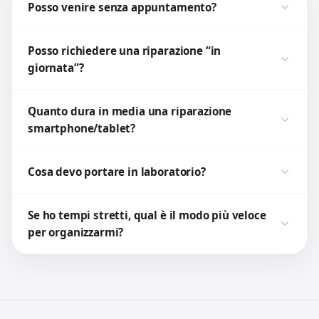
Posso venire senza appuntamento?
Posso richiedere una riparazione “in
giornata”?
Quanto dura in media una riparazione
smartphone/tablet?
Cosa devo portare in laboratorio?
Se ho tempi stretti, qual è il modo più veloce
per organizzarmi?