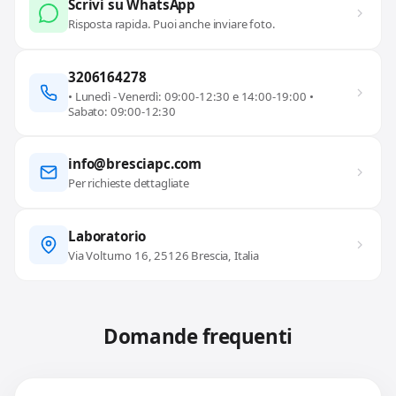
Scrivi su WhatsApp
Risposta rapida. Puoi anche inviare foto.
3206164278
• Lunedì - Venerdì: 09:00-12:30 e 14:00-19:00 •
Sabato: 09:00-12:30
info@bresciapc.com
Per richieste dettagliate
Laboratorio
Via Volturno 16, 25126 Brescia, Italia
Domande frequenti