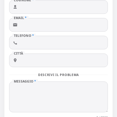
COGNOME
*
EMAIL
*
TELEFONO
*
CITTÀ
DESCRIVI IL PROBLEMA
MESSAGGIO
*