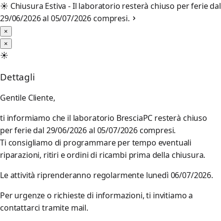
☀️
Chiusura Estiva - Il laboratorio resterà chiuso per ferie dal
29/06/2026 al 05/07/2026 compresi.
×
×
☀️
Dettagli
Gentile Cliente,
ti informiamo che il laboratorio BresciaPC resterà chiuso
per ferie dal 29/06/2026 al 05/07/2026 compresi.
Ti consigliamo di programmare per tempo eventuali
riparazioni, ritiri e ordini di ricambi prima della chiusura.
Le attività riprenderanno regolarmente lunedì 06/07/2026.
Per urgenze o richieste di informazioni, ti invitiamo a
contattarci tramite mail.