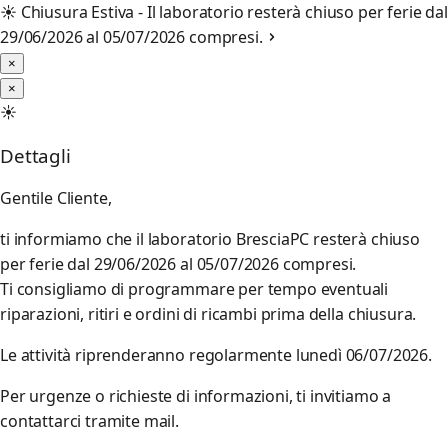
☀️
Chiusura Estiva - Il laboratorio resterà chiuso per ferie dal
29/06/2026 al 05/07/2026 compresi.
×
×
☀️
Dettagli
Gentile Cliente,
ti informiamo che il laboratorio BresciaPC resterà chiuso
per ferie dal 29/06/2026 al 05/07/2026 compresi.
Ti consigliamo di programmare per tempo eventuali
riparazioni, ritiri e ordini di ricambi prima della chiusura.
Le attività riprenderanno regolarmente lunedì 06/07/2026.
Per urgenze o richieste di informazioni, ti invitiamo a
contattarci tramite mail.