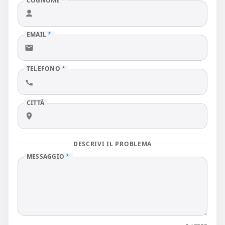
COGNOME
*
EMAIL
*
TELEFONO
*
CITTÀ
DESCRIVI IL PROBLEMA
MESSAGGIO
*