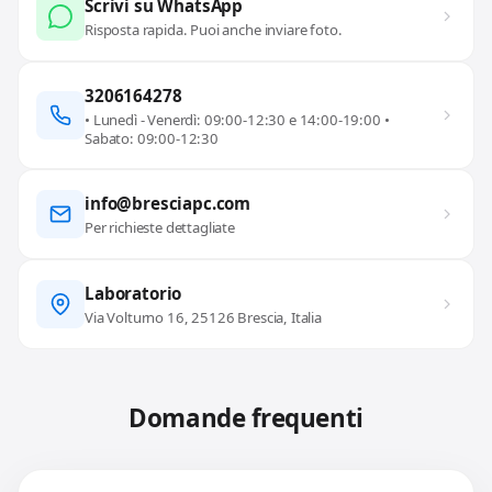
Scrivi su WhatsApp
Risposta rapida. Puoi anche inviare foto.
3206164278
• Lunedì - Venerdì: 09:00-12:30 e 14:00-19:00 •
Sabato: 09:00-12:30
info@bresciapc.com
Per richieste dettagliate
Laboratorio
Via Volturno 16, 25126 Brescia, Italia
Domande frequenti