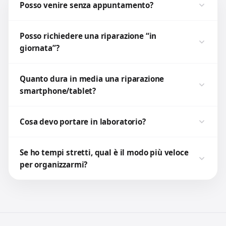
Posso venire senza appuntamento?
Posso richiedere una riparazione “in
giornata”?
Quanto dura in media una riparazione
smartphone/tablet?
Cosa devo portare in laboratorio?
Se ho tempi stretti, qual è il modo più veloce
per organizzarmi?