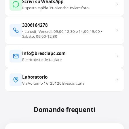
Scrivi su WhatsApp
Risposta rapida. Puoi anche inviare foto.
3206164278
• Lunedì - Venerdì: 09:00-12:30 e 14:00-19:00 •
Sabato: 09:00-12:30
info@bresciapc.com
Per richieste dettagliate
Laboratorio
Via Volturno 16, 25126 Brescia, Italia
Domande frequenti