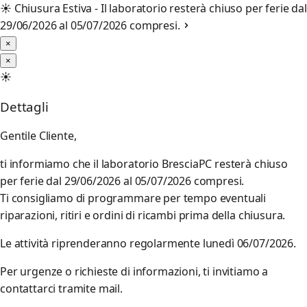
☀️
Chiusura Estiva - Il laboratorio resterà chiuso per ferie dal
29/06/2026 al 05/07/2026 compresi.
×
×
☀️
Dettagli
Gentile Cliente,
ti informiamo che il laboratorio BresciaPC resterà chiuso
per ferie dal 29/06/2026 al 05/07/2026 compresi.
Ti consigliamo di programmare per tempo eventuali
riparazioni, ritiri e ordini di ricambi prima della chiusura.
Le attività riprenderanno regolarmente lunedì 06/07/2026.
Per urgenze o richieste di informazioni, ti invitiamo a
contattarci tramite mail.