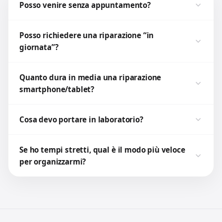
Posso venire senza appuntamento?
Posso richiedere una riparazione “in
giornata”?
Quanto dura in media una riparazione
smartphone/tablet?
Cosa devo portare in laboratorio?
Se ho tempi stretti, qual è il modo più veloce
per organizzarmi?