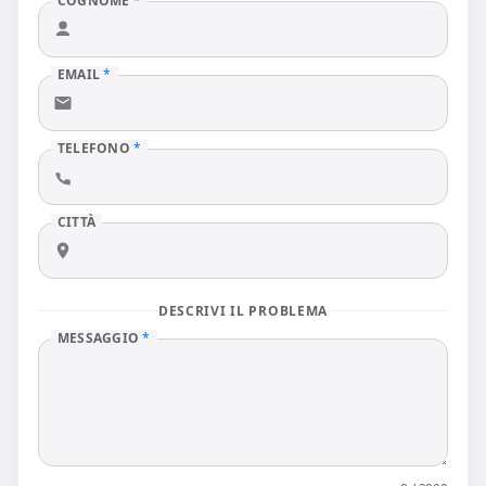
COGNOME
*
EMAIL
*
TELEFONO
*
CITTÀ
DESCRIVI IL PROBLEMA
MESSAGGIO
*