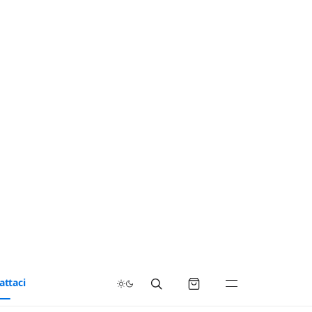
attaci