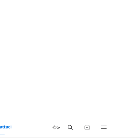
attaci