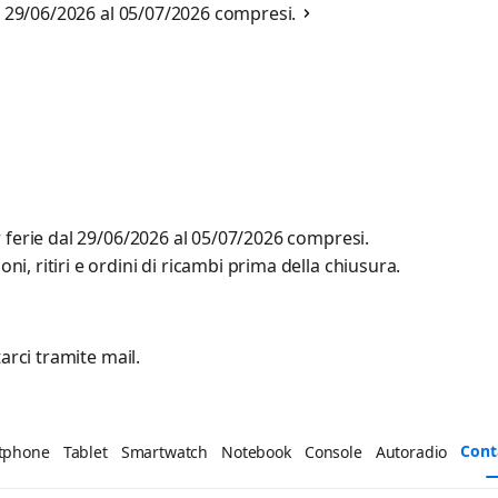
al 29/06/2026 al 05/07/2026 compresi.
r ferie dal 29/06/2026 al 05/07/2026 compresi.
, ritiri e ordini di ricambi prima della chiusura.
arci tramite mail.
Cont
tphone
Tablet
Smartwatch
Notebook
Console
Autoradio