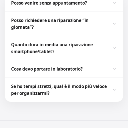
Posso venire senza appuntamento?
Posso richiedere una riparazione “in
giornata”?
Quanto dura in media una riparazione
smartphone/tablet?
Cosa devo portare in laboratorio?
Se ho tempi stretti, qual è il modo più veloce
per organizzarmi?