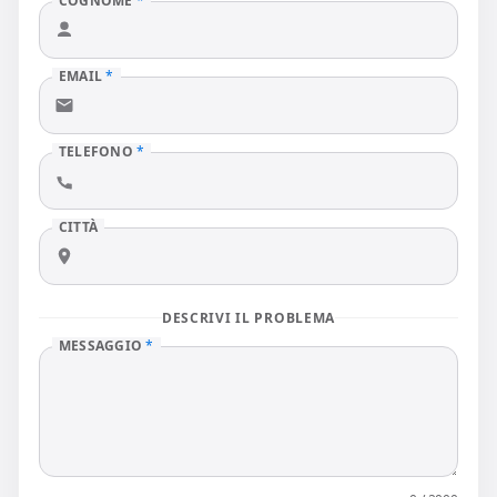
COGNOME
*
EMAIL
*
TELEFONO
*
CITTÀ
DESCRIVI IL PROBLEMA
MESSAGGIO
*