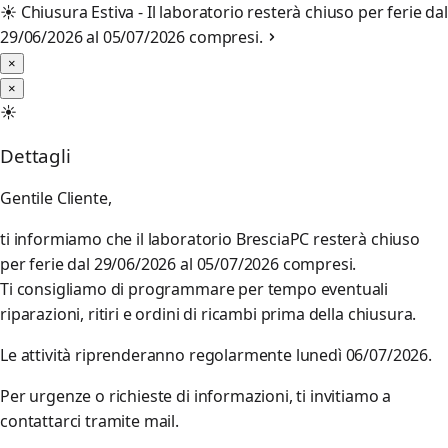
☀️
Chiusura Estiva - Il laboratorio resterà chiuso per ferie dal
29/06/2026 al 05/07/2026 compresi.
×
×
☀️
Dettagli
Gentile Cliente,
ti informiamo che il laboratorio BresciaPC resterà chiuso
per ferie dal 29/06/2026 al 05/07/2026 compresi.
Ti consigliamo di programmare per tempo eventuali
riparazioni, ritiri e ordini di ricambi prima della chiusura.
Le attività riprenderanno regolarmente lunedì 06/07/2026.
Per urgenze o richieste di informazioni, ti invitiamo a
contattarci tramite mail.