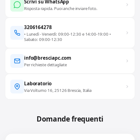
Scrivi su WhatsApp
Risposta rapida. Puoi anche inviare foto.
3206164278
• Lunedì - Venerdì: 09:00-12:30 e 14:00-19:00 •
Sabato: 09:00-12:30
info@bresciapc.com
Per richieste dettagliate
Laboratorio
Via Volturno 16, 25126 Brescia, Italia
Domande frequenti