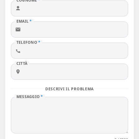
COGNOME
*
EMAIL
*
TELEFONO
*
CITTÀ
DESCRIVI IL PROBLEMA
MESSAGGIO
*