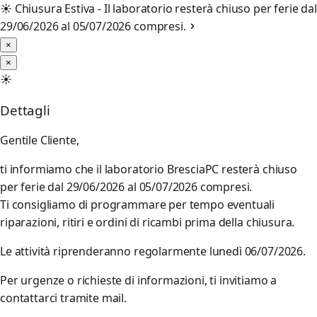
☀️
Chiusura Estiva - Il laboratorio resterà chiuso per ferie dal
29/06/2026 al 05/07/2026 compresi.
×
×
☀️
Dettagli
Gentile Cliente,
ti informiamo che il laboratorio BresciaPC resterà chiuso
per ferie dal 29/06/2026 al 05/07/2026 compresi.
Ti consigliamo di programmare per tempo eventuali
riparazioni, ritiri e ordini di ricambi prima della chiusura.
Le attività riprenderanno regolarmente lunedì 06/07/2026.
Per urgenze o richieste di informazioni, ti invitiamo a
contattarci tramite mail.