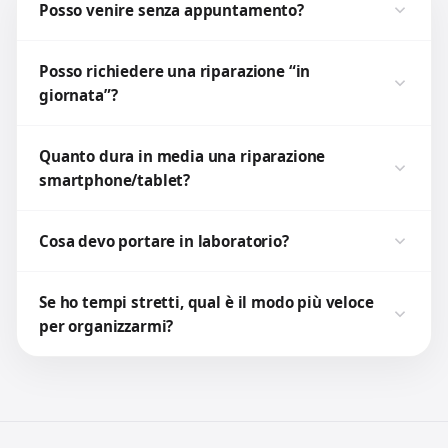
Posso venire senza appuntamento?
Posso richiedere una riparazione “in
giornata”?
Quanto dura in media una riparazione
smartphone/tablet?
Cosa devo portare in laboratorio?
Se ho tempi stretti, qual è il modo più veloce
per organizzarmi?