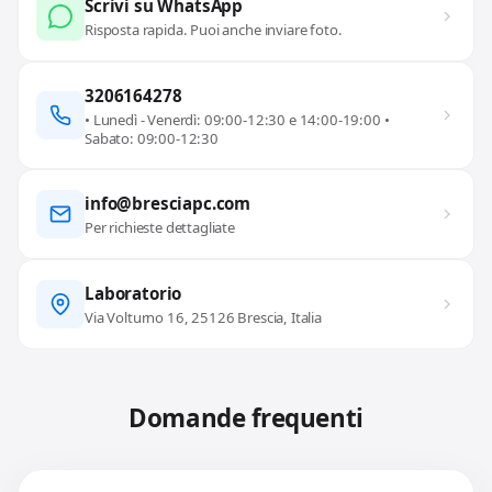
Scrivi su WhatsApp
Risposta rapida. Puoi anche inviare foto.
3206164278
• Lunedì - Venerdì: 09:00-12:30 e 14:00-19:00 •
Sabato: 09:00-12:30
info@bresciapc.com
Per richieste dettagliate
Laboratorio
Via Volturno 16, 25126 Brescia, Italia
Domande frequenti