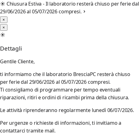
☀️
Chiusura Estiva - Il laboratorio resterà chiuso per ferie dal
29/06/2026 al 05/07/2026 compresi.
×
×
☀️
Dettagli
Gentile Cliente,
ti informiamo che il laboratorio BresciaPC resterà chiuso
per ferie dal 29/06/2026 al 05/07/2026 compresi.
Ti consigliamo di programmare per tempo eventuali
riparazioni, ritiri e ordini di ricambi prima della chiusura.
Le attività riprenderanno regolarmente lunedì 06/07/2026.
Per urgenze o richieste di informazioni, ti invitiamo a
contattarci tramite mail.