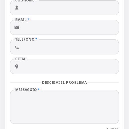
COGNOME
*
EMAIL
*
TELEFONO
*
CITTÀ
DESCRIVI IL PROBLEMA
MESSAGGIO
*