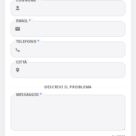
COGNOME
*
EMAIL
*
TELEFONO
*
CITTÀ
DESCRIVI IL PROBLEMA
MESSAGGIO
*