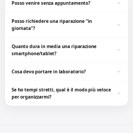
Posso venire senza appuntamento?
Posso richiedere una riparazione “in
giornata”?
Quanto dura in media una riparazione
smartphone/tablet?
Cosa devo portare in laboratorio?
Se ho tempi stretti, qual è il modo più veloce
per organizzarmi?