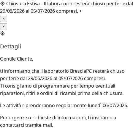
☀️
Chiusura Estiva - Il laboratorio resterà chiuso per ferie dal
29/06/2026 al 05/07/2026 compresi.
×
×
☀️
Dettagli
Gentile Cliente,
ti informiamo che il laboratorio BresciaPC resterà chiuso
per ferie dal 29/06/2026 al 05/07/2026 compresi.
Ti consigliamo di programmare per tempo eventuali
riparazioni, ritiri e ordini di ricambi prima della chiusura.
Le attività riprenderanno regolarmente lunedì 06/07/2026.
Per urgenze o richieste di informazioni, ti invitiamo a
contattarci tramite mail.