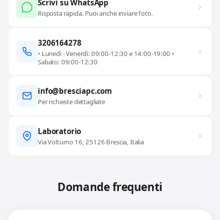
Scrivi su WhatsApp
Risposta rapida. Puoi anche inviare foto.
3206164278
• Lunedì - Venerdì: 09:00-12:30 e 14:00-19:00 •
Sabato: 09:00-12:30
info@bresciapc.com
Per richieste dettagliate
Laboratorio
Via Volturno 16, 25126 Brescia, Italia
Domande frequenti