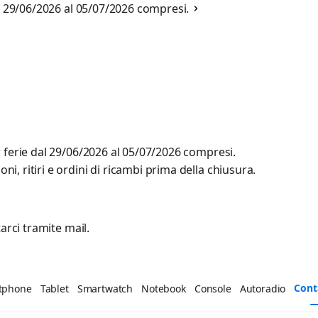
al 29/06/2026 al 05/07/2026 compresi.
r ferie dal 29/06/2026 al 05/07/2026 compresi.
, ritiri e ordini di ricambi prima della chiusura.
arci tramite mail.
Cont
tphone
Tablet
Smartwatch
Notebook
Console
Autoradio