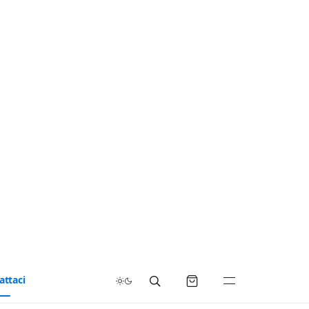
attaci