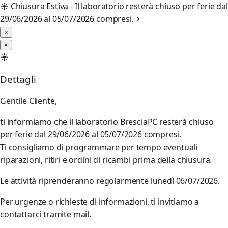
☀️
Chiusura Estiva - Il laboratorio resterà chiuso per ferie dal
29/06/2026 al 05/07/2026 compresi.
×
×
☀️
Dettagli
Gentile Cliente,
ti informiamo che il laboratorio BresciaPC resterà chiuso
per ferie dal 29/06/2026 al 05/07/2026 compresi.
Ti consigliamo di programmare per tempo eventuali
riparazioni, ritiri e ordini di ricambi prima della chiusura.
Le attività riprenderanno regolarmente lunedì 06/07/2026.
Per urgenze o richieste di informazioni, ti invitiamo a
contattarci tramite mail.