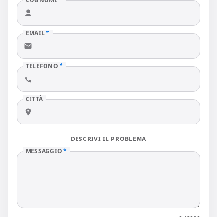
COGNOME
*
EMAIL
*
TELEFONO
*
CITTÀ
DESCRIVI IL PROBLEMA
MESSAGGIO
*