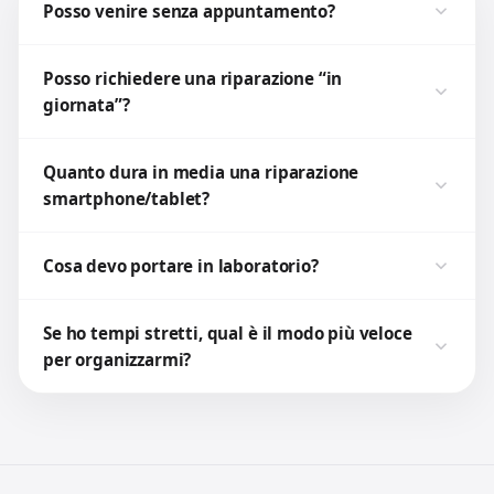
Posso venire senza appuntamento?
Posso richiedere una riparazione “in
giornata”?
Quanto dura in media una riparazione
smartphone/tablet?
Cosa devo portare in laboratorio?
Se ho tempi stretti, qual è il modo più veloce
per organizzarmi?