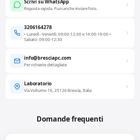
Scrivi su WhatsApp
Risposta rapida. Puoi anche inviare foto.
3206164278
• Lunedì - Venerdì: 09:00-12:30 e 14:00-19:00 •
Sabato: 09:00-12:30
info@bresciapc.com
Per richieste dettagliate
Laboratorio
Via Volturno 16, 25126 Brescia, Italia
Domande frequenti