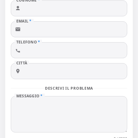
COGNOME
*
EMAIL
*
TELEFONO
*
CITTÀ
DESCRIVI IL PROBLEMA
MESSAGGIO
*