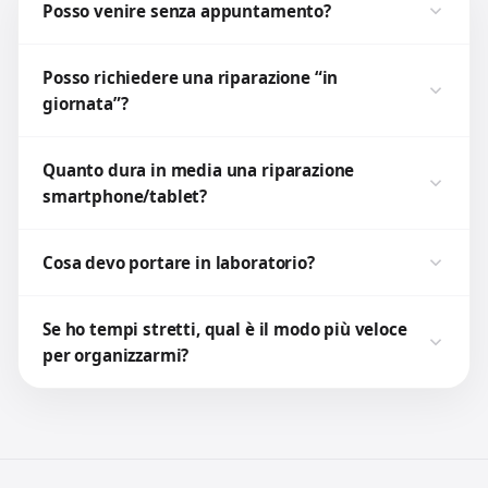
Posso venire senza appuntamento?
Posso richiedere una riparazione “in
giornata”?
Quanto dura in media una riparazione
smartphone/tablet?
Cosa devo portare in laboratorio?
Se ho tempi stretti, qual è il modo più veloce
per organizzarmi?