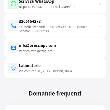
Scrivi su WhatsApp
Risposta rapida. Puoi anche inviare foto.
3206164278
• Lunedì - Venerdì: 09:00-12:30 e 14:00-19:00 •
Sabato: 09:00-12:30
info@bresciapc.com
Per richieste dettagliate
Laboratorio
Via Volturno 16, 25126 Brescia, Italia
Domande frequenti