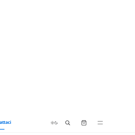
attaci