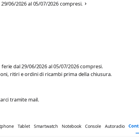
al 29/06/2026 al 05/07/2026 compresi.
r ferie dal 29/06/2026 al 05/07/2026 compresi.
, ritiri e ordini di ricambi prima della chiusura.
arci tramite mail.
Cont
tphone
Tablet
Smartwatch
Notebook
Console
Autoradio