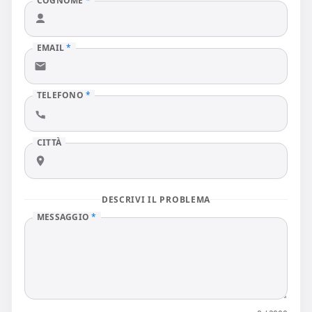
COGNOME
*
EMAIL
*
TELEFONO
*
CITTÀ
DESCRIVI IL PROBLEMA
MESSAGGIO
*