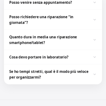
Posso venire senza appuntamento?
Posso richiedere una riparazione “in
giornata”?
Quanto dura in media una riparazione
smartphone/tablet?
Cosa devo portare in laboratorio?
Se ho tempi stretti, qual è il modo più veloce
per organizzarmi?