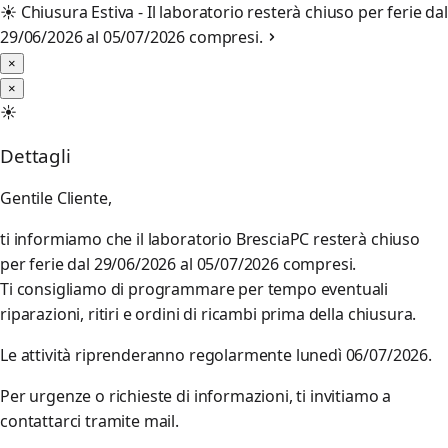
☀️
Chiusura Estiva - Il laboratorio resterà chiuso per ferie dal
29/06/2026 al 05/07/2026 compresi.
×
×
☀️
Dettagli
Gentile Cliente,
ti informiamo che il laboratorio BresciaPC resterà chiuso
per ferie dal 29/06/2026 al 05/07/2026 compresi.
Ti consigliamo di programmare per tempo eventuali
riparazioni, ritiri e ordini di ricambi prima della chiusura.
Le attività riprenderanno regolarmente lunedì 06/07/2026.
Per urgenze o richieste di informazioni, ti invitiamo a
contattarci tramite mail.