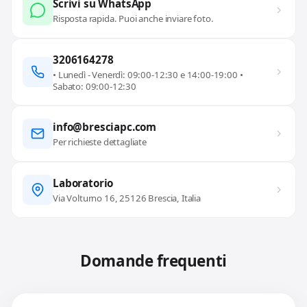
Scrivi su WhatsApp
Risposta rapida. Puoi anche inviare foto.
3206164278
• Lunedì - Venerdì: 09:00-12:30 e 14:00-19:00 •
Sabato: 09:00-12:30
info@bresciapc.com
Per richieste dettagliate
Laboratorio
Via Volturno 16, 25126 Brescia, Italia
Domande frequenti