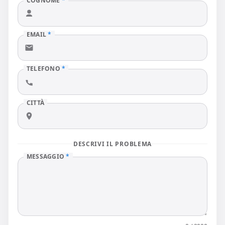
COGNOME
*
EMAIL
*
TELEFONO
*
CITTÀ
DESCRIVI IL PROBLEMA
MESSAGGIO
*