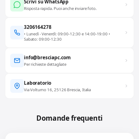
Scrivi su WhatsApp
Risposta rapida. Puoi anche inviare foto.
3206164278
• Lunedì - Venerdì: 09:00-12:30 e 14:00-19:00 •
Sabato: 09:00-12:30
info@bresciapc.com
Per richieste dettagliate
Laboratorio
Via Volturno 16, 25126 Brescia, Italia
Domande frequenti