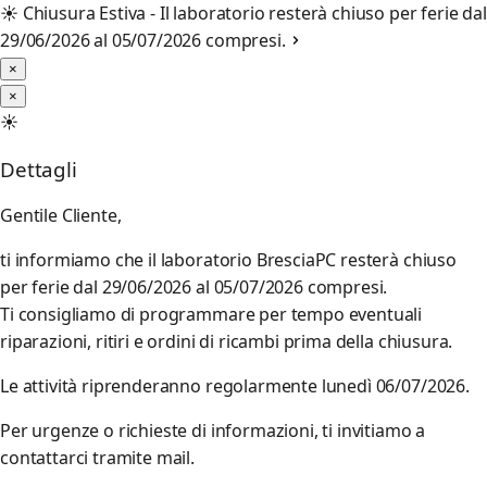
☀️
Chiusura Estiva - Il laboratorio resterà chiuso per ferie dal
29/06/2026 al 05/07/2026 compresi.
×
×
☀️
Dettagli
Gentile Cliente,
ti informiamo che il laboratorio BresciaPC resterà chiuso
per ferie dal 29/06/2026 al 05/07/2026 compresi.
Ti consigliamo di programmare per tempo eventuali
riparazioni, ritiri e ordini di ricambi prima della chiusura.
Le attività riprenderanno regolarmente lunedì 06/07/2026.
Per urgenze o richieste di informazioni, ti invitiamo a
contattarci tramite mail.