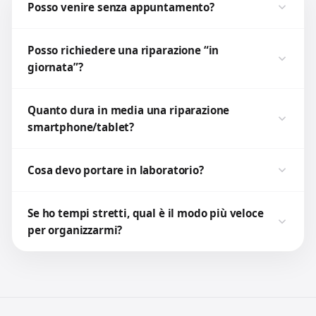
Posso venire senza appuntamento?
Posso richiedere una riparazione “in
giornata”?
Quanto dura in media una riparazione
smartphone/tablet?
Cosa devo portare in laboratorio?
Se ho tempi stretti, qual è il modo più veloce
per organizzarmi?