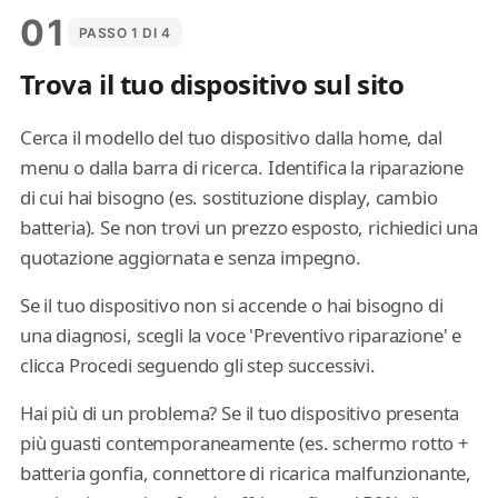
01
PASSO 1 DI 4
Trova il tuo dispositivo sul sito
Cerca il modello del tuo dispositivo dalla home, dal
menu o dalla barra di ricerca. Identifica la riparazione
di cui hai bisogno (es. sostituzione display, cambio
batteria). Se non trovi un prezzo esposto, richiedici una
quotazione aggiornata e senza impegno.
Se il tuo dispositivo non si accende o hai bisogno di
una diagnosi, scegli la voce 'Preventivo riparazione' e
clicca Procedi seguendo gli step successivi.
Hai più di un problema? Se il tuo dispositivo presenta
più guasti contemporaneamente (es. schermo rotto +
batteria gonfia, connettore di ricarica malfunzionante,