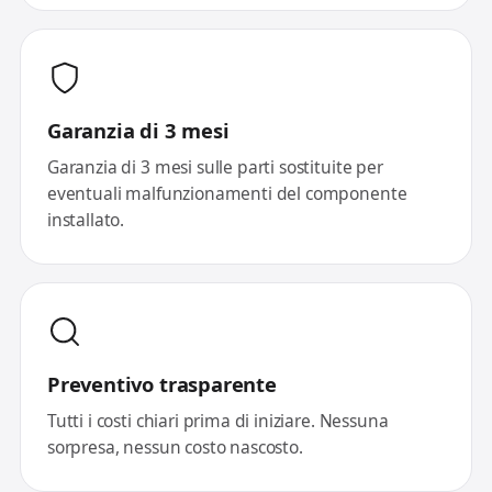
Garanzia di 3 mesi
Garanzia di 3 mesi sulle parti sostituite per
eventuali malfunzionamenti del componente
installato.
Preventivo trasparente
Tutti i costi chiari prima di iniziare. Nessuna
sorpresa, nessun costo nascosto.