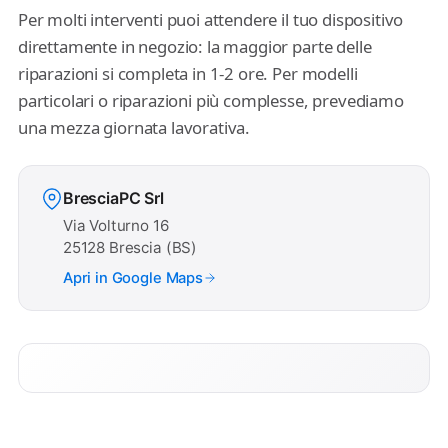
Per molti interventi puoi attendere il tuo dispositivo
direttamente in negozio: la maggior parte delle
riparazioni si completa in 1-2 ore. Per modelli
particolari o riparazioni più complesse, prevediamo
una mezza giornata lavorativa.
BresciaPC Srl
Via Volturno 16
25128 Brescia (BS)
Apri in Google Maps