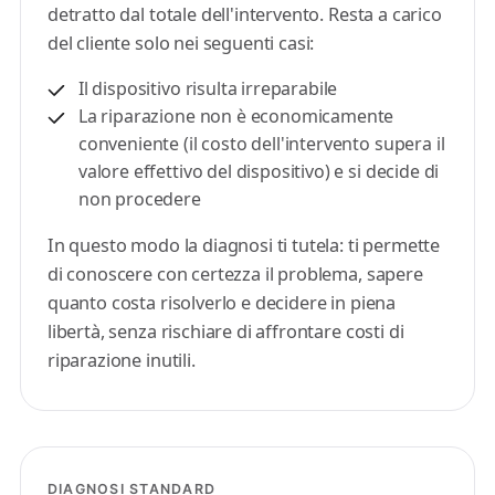
detratto dal totale dell'intervento. Resta a carico
del cliente solo nei seguenti casi:
Il dispositivo risulta irreparabile
La riparazione non è economicamente
conveniente (il costo dell'intervento supera il
valore effettivo del dispositivo) e si decide di
non procedere
In questo modo la diagnosi ti tutela: ti permette
di conoscere con certezza il problema, sapere
quanto costa risolverlo e decidere in piena
libertà, senza rischiare di affrontare costi di
riparazione inutili.
DIAGNOSI STANDARD