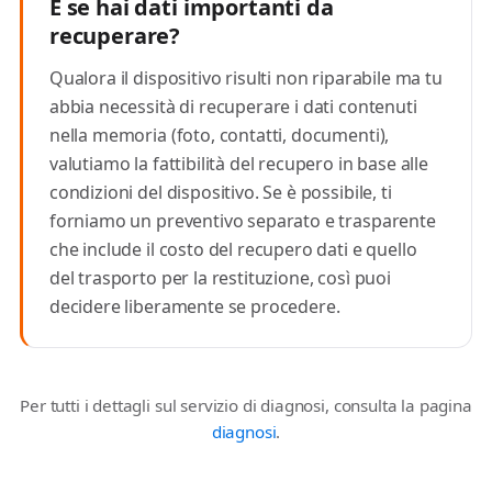
E se hai dati importanti da
recuperare?
Qualora il dispositivo risulti non riparabile ma tu
abbia necessità di recuperare i dati contenuti
nella memoria (foto, contatti, documenti),
valutiamo la fattibilità del recupero in base alle
condizioni del dispositivo. Se è possibile, ti
forniamo un preventivo separato e trasparente
che include il costo del recupero dati e quello
del trasporto per la restituzione, così puoi
decidere liberamente se procedere.
Per tutti i dettagli sul servizio di diagnosi, consulta la pagina
diagnosi
.