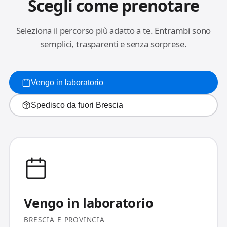
Scegli come prenotare
Seleziona il percorso più adatto a te. Entrambi sono
semplici, trasparenti e senza sorprese.
Vengo in laboratorio
Spedisco da fuori Brescia
Vengo in laboratorio
BRESCIA E PROVINCIA