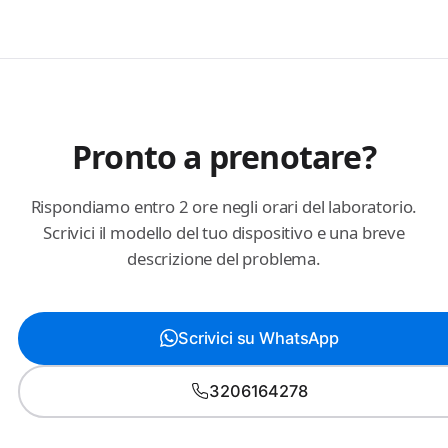
Pronto a prenotare?
Rispondiamo entro 2 ore negli orari del laboratorio.
Scrivici il modello del tuo dispositivo e una breve
descrizione del problema.
Scrivici su WhatsApp
3206164278