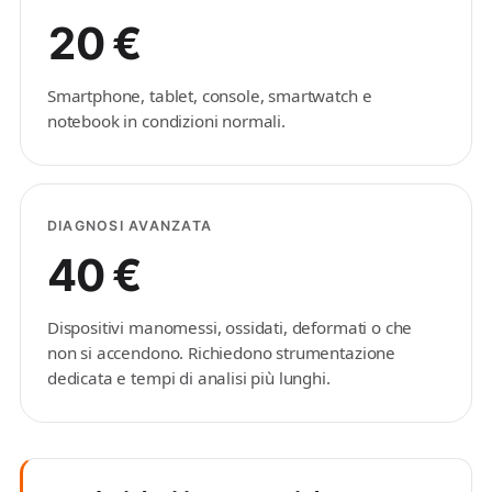
20 €
Smartphone, tablet, console, smartwatch e
notebook in condizioni normali.
DIAGNOSI AVANZATA
40 €
Dispositivi manomessi, ossidati, deformati o che
non si accendono. Richiedono strumentazione
dedicata e tempi di analisi più lunghi.