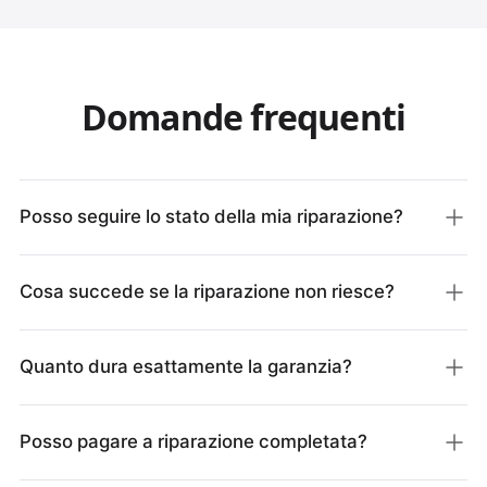
Domande frequenti
Posso seguire lo stato della mia riparazione?
Cosa succede se la riparazione non riesce?
Quanto dura esattamente la garanzia?
Posso pagare a riparazione completata?