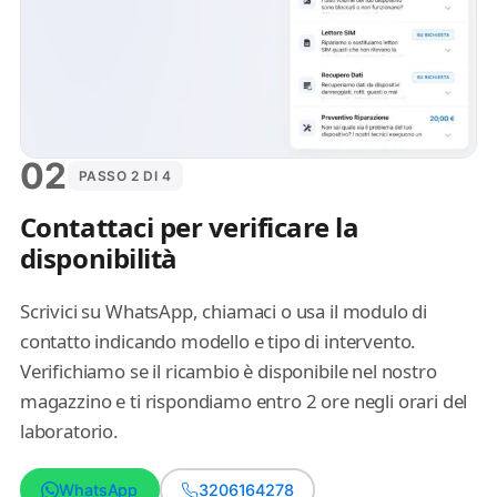
02
PASSO 2 DI 4
Contattaci per verificare la
disponibilità
Scrivici su WhatsApp, chiamaci o usa il modulo di
contatto indicando modello e tipo di intervento.
Verifichiamo se il ricambio è disponibile nel nostro
magazzino e ti rispondiamo entro 2 ore negli orari del
laboratorio.
WhatsApp
3206164278