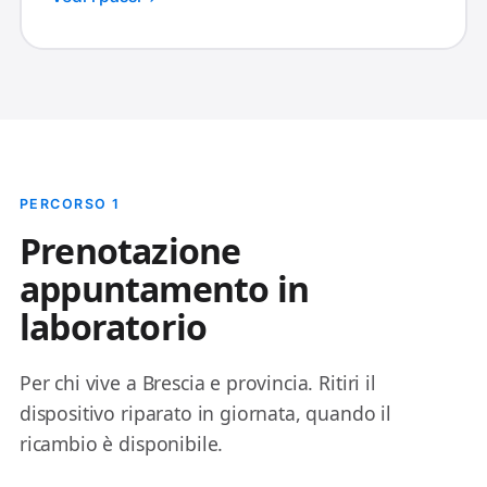
PERCORSO 1
Prenotazione
appuntamento in
laboratorio
Per chi vive a Brescia e provincia. Ritiri il
dispositivo riparato in giornata, quando il
ricambio è disponibile.