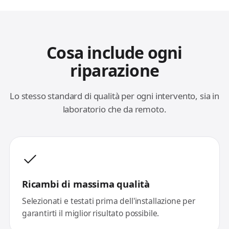
Cosa include ogni
riparazione
Lo stesso standard di qualità per ogni intervento, sia in
laboratorio che da remoto.
Ricambi di massima qualità
Selezionati e testati prima dell'installazione per
garantirti il miglior risultato possibile.