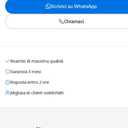
Scrivici su WhatsApp
Chiamaci
Ricambi di massima qualità
Garanzia 3 mesi
Risposta entro 2 ore
Migliaia di clienti soddisfatti