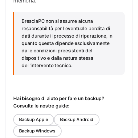
memoria.
BresciaPC non si assume alcuna
responsabilità per l'eventuale perdita di
dati durante il processo di riparazione, in
quanto questa dipende esclusivamente
dalle condizioni preesistenti del
dispositivo e dalla natura stessa
dell'intervento tecnico.
Hai bisogno di aiuto per fare un backup?
Consulta le nostre guide:
Backup Apple
Backup Android
Backup Windows