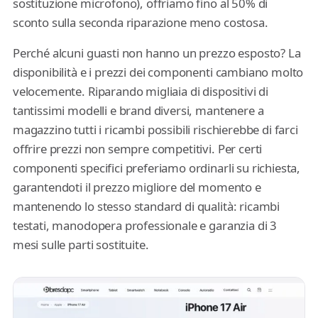
sostituzione microfono), offriamo fino al 50% di
sconto sulla seconda riparazione meno costosa.
Perché alcuni guasti non hanno un prezzo esposto? La
disponibilità e i prezzi dei componenti cambiano molto
velocemente. Riparando migliaia di dispositivi di
tantissimi modelli e brand diversi, mantenere a
magazzino tutti i ricambi possibili rischierebbe di farci
offrire prezzi non sempre competitivi. Per certi
componenti specifici preferiamo ordinarli su richiesta,
garantendoti il prezzo migliore del momento e
mantenendo lo stesso standard di qualità: ricambi
testati, manodopera professionale e garanzia di 3
mesi sulle parti sostituite.