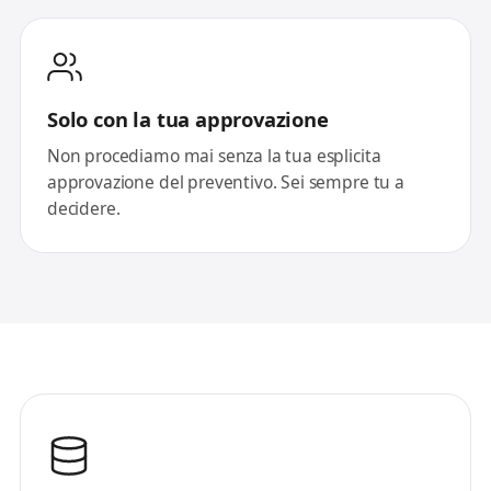
Solo con la tua approvazione
Non procediamo mai senza la tua esplicita
approvazione del preventivo. Sei sempre tu a
decidere.