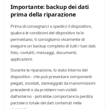
Importante: backup dei dati
prima della riparazione
Prima di consegnarci o spedirci il dispositivo,
qualora le condizioni del dispositivo te lo
permettano, ti consigliamo vivamente di
eseguire un backup completo di tutti i tuoi dati:
foto, contatti, messaggi, documenti,
applicazioni.
Durante la riparazione, lo stato interno del
dispositivo - che può presentare componenti
piegati, ossidati, danneggiati da manomissioni
precedenti o da problemi non visibili
dall'esterno - potrebbe comportare la perdita
parziale o totale dei dati contenuti nella