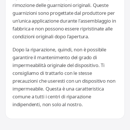
rimozione delle guarnizioni originali. Queste
guarnizioni sono progettate dal produttore per
un'unica applicazione durante l'assemblaggio in
fabbrica e non possono essere ripristinate alle
condizioni originali dopo l'apertura.
Dopo la riparazione, quindi, non è possibile
garantire il mantenimento del grado di
impermeabilità originale del dispositivo. Ti
consigliamo di trattarlo con le stesse
precauzioni che useresti con un dispositivo non
impermeabile. Questa è una caratteristica
comune a tutti i centri di riparazione
indipendenti, non solo al nostro.