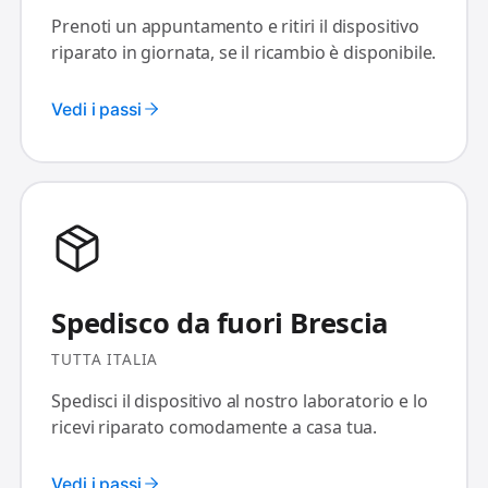
Prenoti un appuntamento e ritiri il dispositivo
riparato in giornata, se il ricambio è disponibile.
Vedi i passi
Spedisco da fuori Brescia
TUTTA ITALIA
Spedisci il dispositivo al nostro laboratorio e lo
ricevi riparato comodamente a casa tua.
Vedi i passi