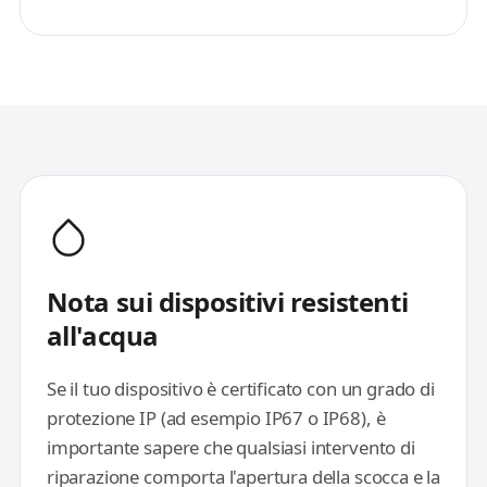
Nota sui dispositivi resistenti
all'acqua
Se il tuo dispositivo è certificato con un grado di
protezione IP (ad esempio IP67 o IP68), è
importante sapere che qualsiasi intervento di
riparazione comporta l'apertura della scocca e la