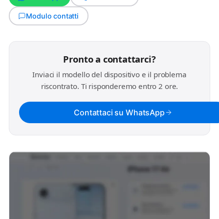
Modulo contatti
Pronto a contattarci?
Inviaci il modello del dispositivo e il problema
riscontrato. Ti risponderemo entro 2 ore.
Contattaci su WhatsApp