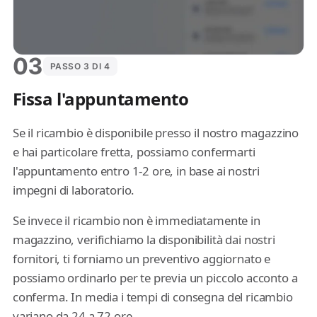
03
PASSO 3 DI 4
Fissa l'appuntamento
Se il ricambio è disponibile presso il nostro magazzino
e hai particolare fretta, possiamo confermarti
l'appuntamento entro 1-2 ore, in base ai nostri
impegni di laboratorio.
Se invece il ricambio non è immediatamente in
magazzino, verifichiamo la disponibilità dai nostri
fornitori, ti forniamo un preventivo aggiornato e
possiamo ordinarlo per te previa un piccolo acconto a
conferma. In media i tempi di consegna del ricambio
variano da 24 a 72 ore.