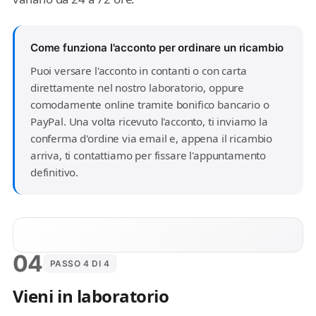
Come funziona l'acconto per ordinare un ricambio
Puoi versare l'acconto in contanti o con carta
direttamente nel nostro laboratorio, oppure
comodamente online tramite bonifico bancario o
PayPal. Una volta ricevuto l'acconto, ti inviamo la
conferma d'ordine via email e, appena il ricambio
arriva, ti contattiamo per fissare l'appuntamento
definitivo.
04
PASSO 4 DI 4
Vieni in laboratorio