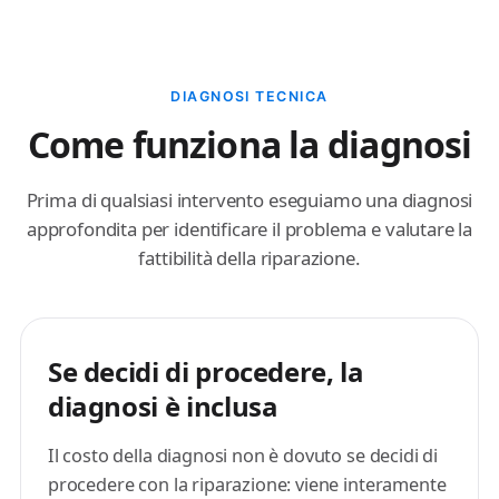
DIAGNOSI TECNICA
Come funziona la diagnosi
Prima di qualsiasi intervento eseguiamo una diagnosi
approfondita per identificare il problema e valutare la
fattibilità della riparazione.
Se decidi di procedere, la
diagnosi è inclusa
Il costo della diagnosi non è dovuto se decidi di
procedere con la riparazione: viene interamente