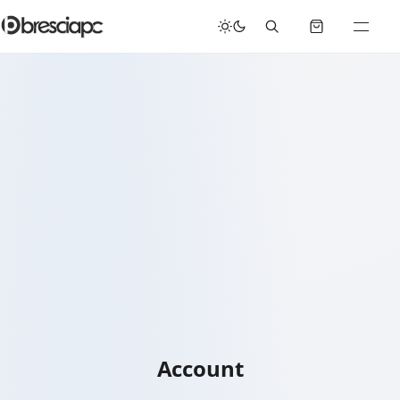
Account