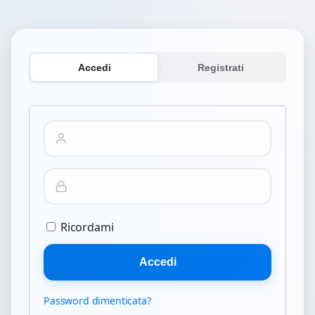
Accedi
Registrati
Ricordami
Accedi
Password dimenticata?