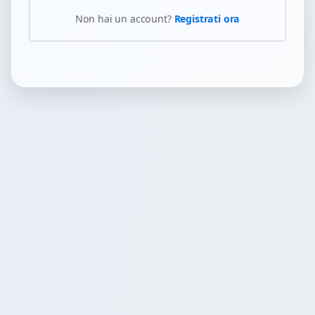
Non hai un account?
Registrati ora