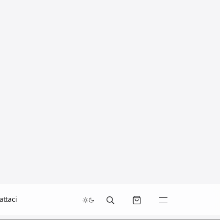
attaci