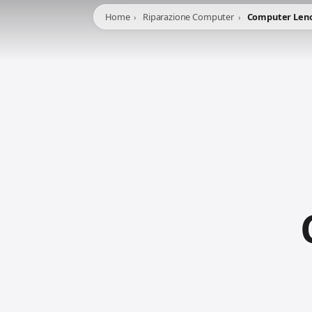
Home
Riparazione Computer
Computer Len