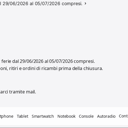
 dal 29/06/2026 al 05/07/2026 compresi.
r ferie dal 29/06/2026 al 05/07/2026 compresi.
, ritiri e ordini di ricambi prima della chiusura.
arci tramite mail.
Cont
tphone
Tablet
Smartwatch
Notebook
Console
Autoradio