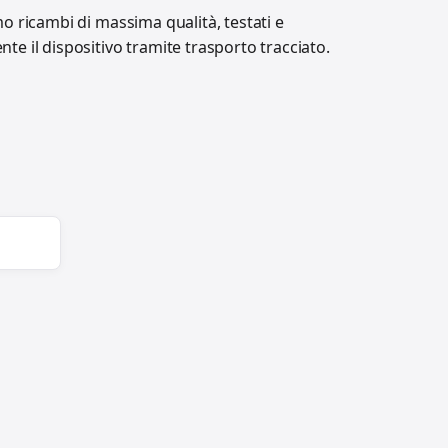
amo ricambi di massima qualità, testati e
e il dispositivo tramite trasporto tracciato.