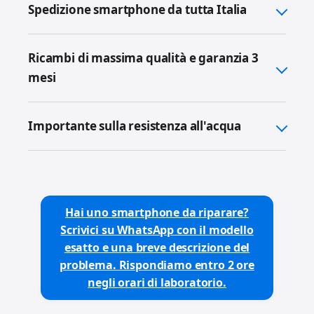
Spedizione smartphone da tutta Italia
Ricambi di massima qualità e garanzia 3
mesi
Importante sulla resistenza all'acqua
Hai uno smartphone da riparare?
Scrivici su WhatsApp con il modello
esatto e una breve descrizione del
problema. Rispondiamo entro 2 ore
negli orari di laboratorio.