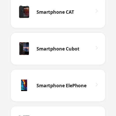
Smartphone CAT
Smartphone Cubot
Smartphone ElePhone