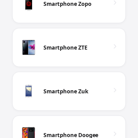
Smartphone Zopo
Smartphone ZTE
Smartphone Zuk
Smartphone Doogee