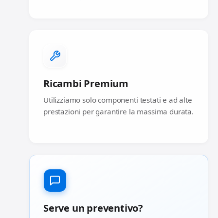
Ricambi Premium
Utilizziamo solo componenti testati e ad alte
prestazioni per garantire la massima durata.
Serve un preventivo?