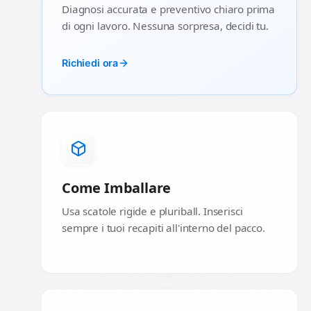
Diagnosi accurata e preventivo chiaro prima
di ogni lavoro. Nessuna sorpresa, decidi tu.
Richiedi ora
Come Imballare
Usa scatole rigide e pluriball. Inserisci
sempre i tuoi recapiti all'interno del pacco.