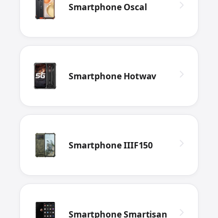
Smartphone Oscal
Smartphone Hotwav
Smartphone IIIF150
Smartphone Smartisan