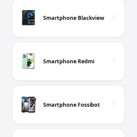
Smartphone Blackview
Smartphone Redmi
Smartphone Fossibot