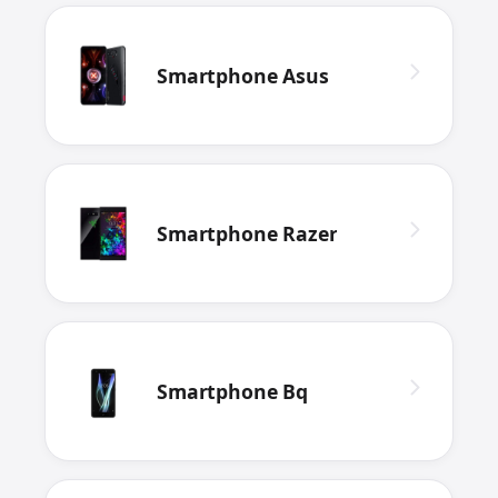
Smartphone Asus
Smartphone Razer
Smartphone Bq