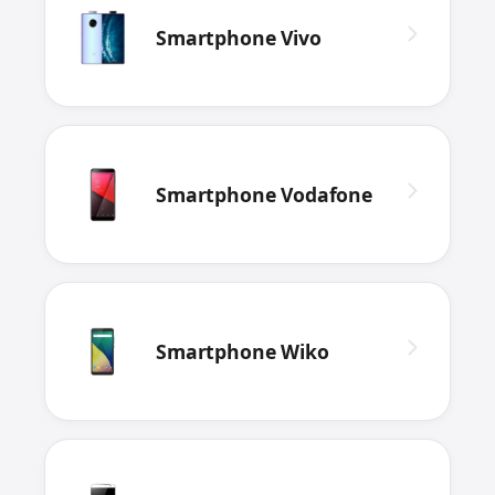
Smartphone Vivo
Smartphone Vodafone
Smartphone Wiko