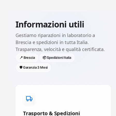
Informazioni utili
Gestiamo riparazioni in laboratorio a
Brescia e spedizioni in tutta Italia.
Trasparenza, velocità e qualità certificata.
📍 Brescia
📦 Spedizioni Italia
🛡️ Garanzia 3 Mesi
Trasporto & Spedizioni