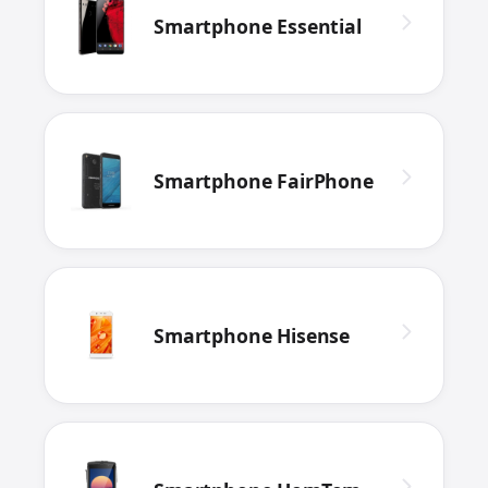
Smartphone Essential
Smartphone FairPhone
Smartphone Hisense