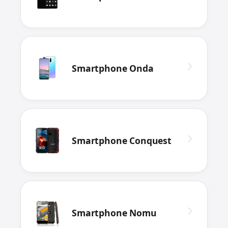
Smartphone Onda
Smartphone Conquest
Smartphone Nomu