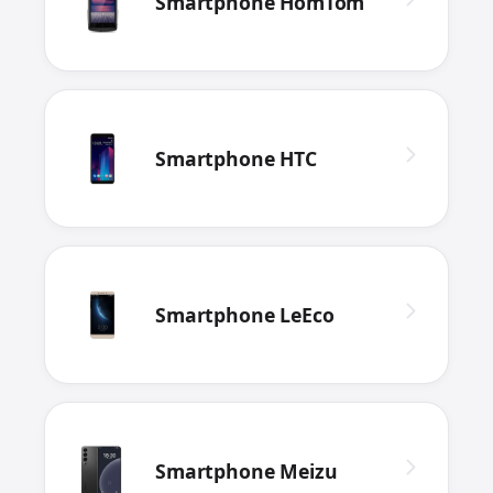
Smartphone HomTom
Smartphone HTC
Smartphone LeEco
Smartphone Meizu