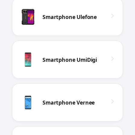
Smartphone Ulefone
Smartphone UmiDigi
Smartphone Vernee