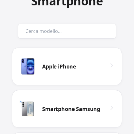
Smartphone
Apple iPhone
Smartphone Samsung