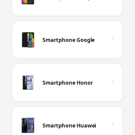
Smartphone Google
Smartphone Honor
Smartphone Huawei