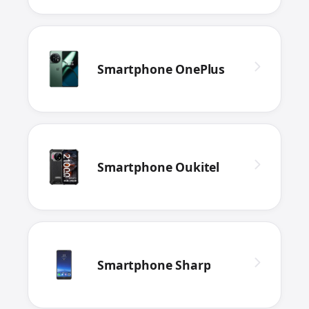
Smartphone OnePlus
Smartphone Oukitel
Smartphone Sharp