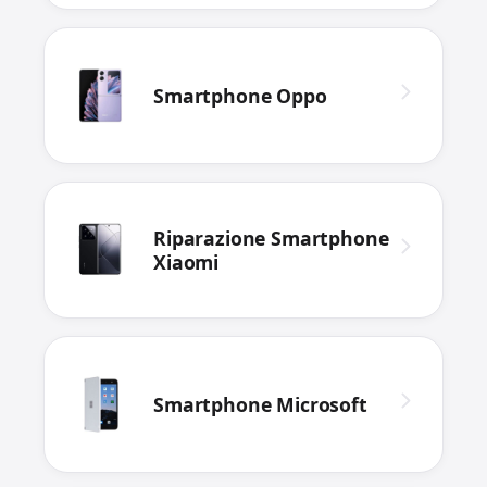
Smartphone Oppo
Riparazione Smartphone
Xiaomi
Smartphone Microsoft