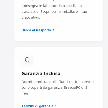
Consegna in laboratorio o spedizione
tracciabile. Scopri come imballare il tuo
dispositivo.
Guida al trasporto
Garanzia Inclusa
Dormi sonni tranquilli. Tutti i nostri interventi
sono coperti da garanzia BresciaPC di 3
mesi.
Termini di garanzia