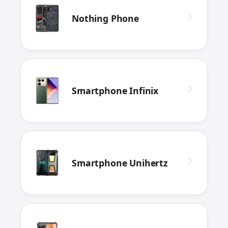
Nothing Phone
Smartphone Infinix
Smartphone Unihertz