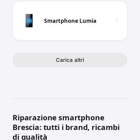
Smartphone Lumia
Carica altri
Riparazione smartphone
Brescia: tutti i brand, ricambi
di qualità