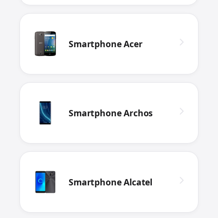
Smartphone Acer
Smartphone Archos
Smartphone Alcatel