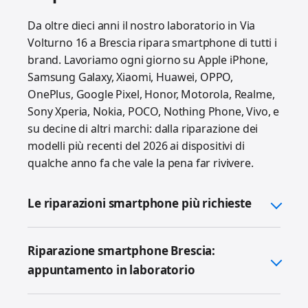
Da oltre dieci anni il nostro laboratorio in Via
Volturno 16 a Brescia ripara smartphone di tutti i
brand. Lavoriamo ogni giorno su Apple iPhone,
Samsung Galaxy, Xiaomi, Huawei, OPPO,
OnePlus, Google Pixel, Honor, Motorola, Realme,
Sony Xperia, Nokia, POCO, Nothing Phone, Vivo, e
su decine di altri marchi: dalla riparazione dei
modelli più recenti del 2026 ai dispositivi di
qualche anno fa che vale la pena far rivivere.
Le riparazioni smartphone più richieste
Riparazione smartphone Brescia:
appuntamento in laboratorio