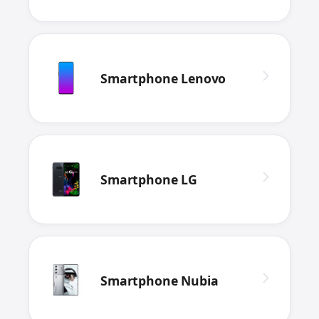
Smartphone Lenovo
Smartphone LG
Smartphone Nubia