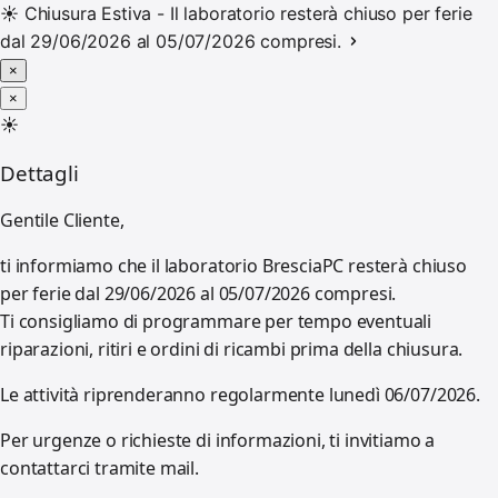
☀️
Chiusura Estiva - Il laboratorio resterà chiuso per ferie
dal 29/06/2026 al 05/07/2026 compresi.
×
×
☀️
Dettagli
Gentile Cliente,
ti informiamo che il laboratorio BresciaPC resterà chiuso
per ferie dal 29/06/2026 al 05/07/2026 compresi.
Ti consigliamo di programmare per tempo eventuali
riparazioni, ritiri e ordini di ricambi prima della chiusura.
Le attività riprenderanno regolarmente lunedì 06/07/2026.
Per urgenze o richieste di informazioni, ti invitiamo a
contattarci tramite mail.