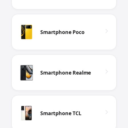
Smartphone Poco
Smartphone Realme
Smartphone TCL