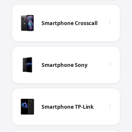
Smartphone Crosscall
Smartphone Sony
Smartphone TP-Link