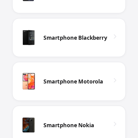
Smartphone Blackberry
Smartphone Motorola
Smartphone Nokia