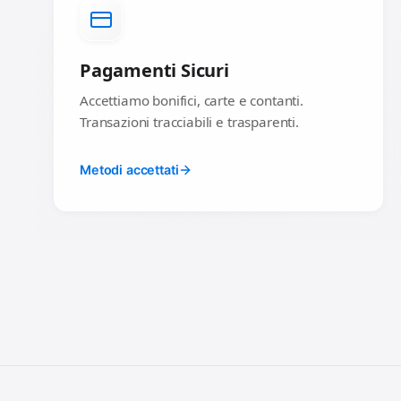
Pagamenti Sicuri
Accettiamo bonifici, carte e contanti.
Transazioni tracciabili e trasparenti.
Metodi accettati