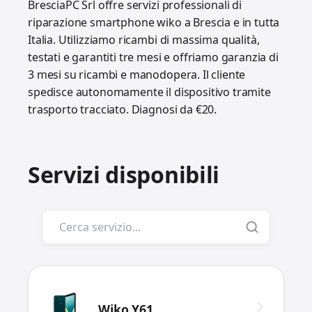
BresciaPC Srl offre servizi professionali di
riparazione smartphone wiko a Brescia e in tutta
Italia. Utilizziamo ricambi di massima qualità,
testati e garantiti tre mesi e offriamo garanzia di
3 mesi su ricambi e manodopera. Il cliente
spedisce autonomamente il dispositivo tramite
trasporto tracciato. Diagnosi da €20.
Servizi disponibili
Wiko Y61