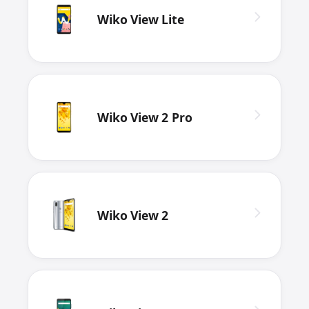
Wiko View Lite
Wiko View 2 Pro
Wiko View 2