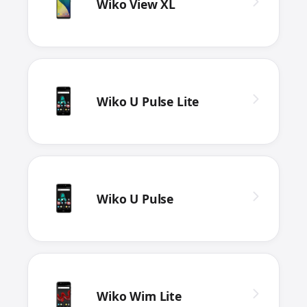
Wiko View XL
Wiko U Pulse Lite
Wiko U Pulse
Wiko Wim Lite