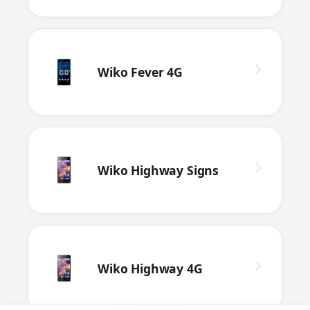
Wiko Fever 4G
Wiko Highway Signs
Wiko Highway 4G