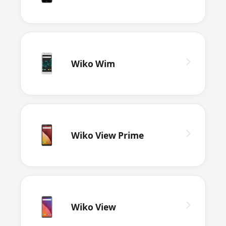
Wiko Wim
Wiko View Prime
Wiko View