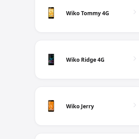
Wiko Tommy 4G
Wiko Ridge 4G
Wiko Jerry