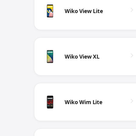
Wiko View Lite
Wiko View XL
Wiko Wim Lite