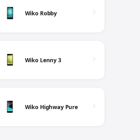
Wiko Robby
Wiko Lenny 3
Wiko Highway Pure