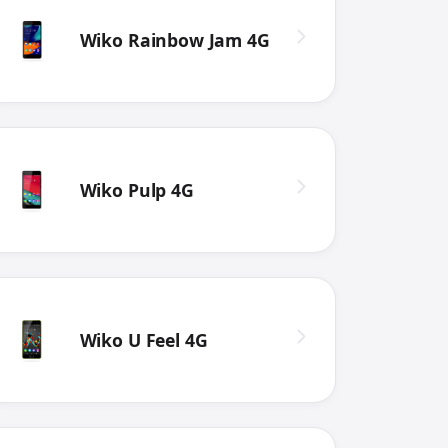
Wiko Rainbow Jam 4G
Wiko Pulp 4G
Wiko U Feel 4G