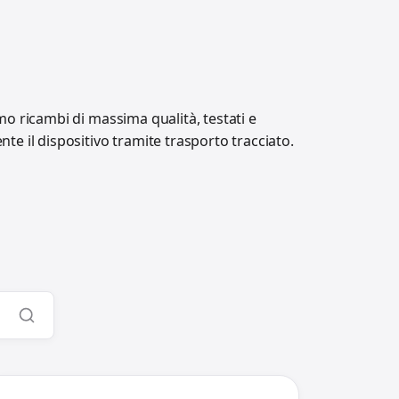
amo ricambi di massima qualità, testati e
e il dispositivo tramite trasporto tracciato.