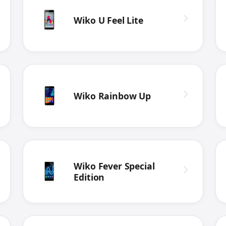
Wiko U Feel Lite
Wiko Rainbow Up
Wiko Fever Special
Edition