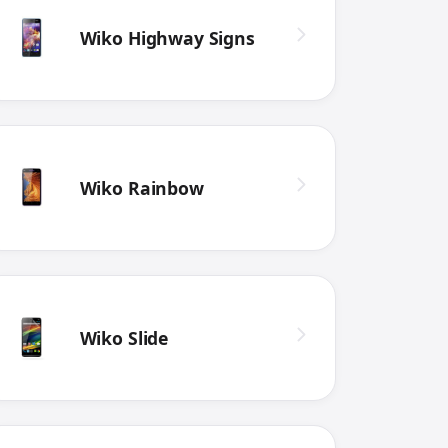
Wiko Highway Signs
Wiko Rainbow
Wiko Slide