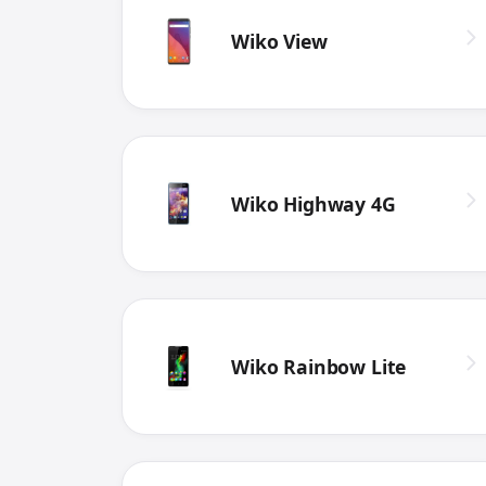
Wiko View
Wiko Highway 4G
Wiko Rainbow Lite