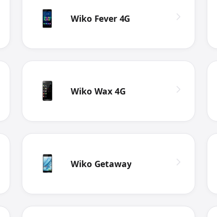
Wiko Fever 4G
Wiko Wax 4G
Wiko Getaway