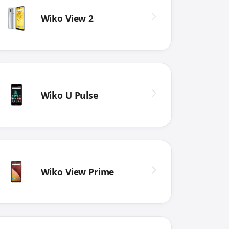
Wiko View 2
Wiko U Pulse
Wiko View Prime