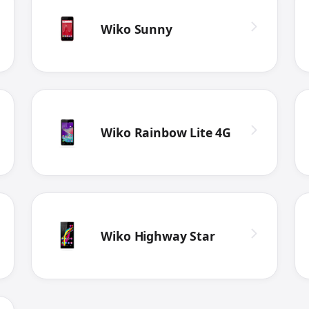
Wiko Sunny
Wiko Rainbow Lite 4G
Wiko Highway Star