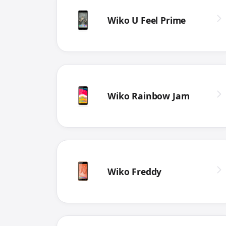
Wiko U Feel Prime
Wiko Rainbow Jam
Wiko Freddy