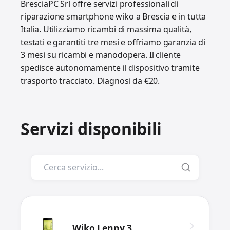
BresciaPC Srl offre servizi professionali di
riparazione smartphone wiko a Brescia e in tutta
Italia. Utilizziamo ricambi di massima qualità,
testati e garantiti tre mesi e offriamo garanzia di
3 mesi su ricambi e manodopera. Il cliente
spedisce autonomamente il dispositivo tramite
trasporto tracciato. Diagnosi da €20.
Servizi disponibili
Wiko Lenny 3