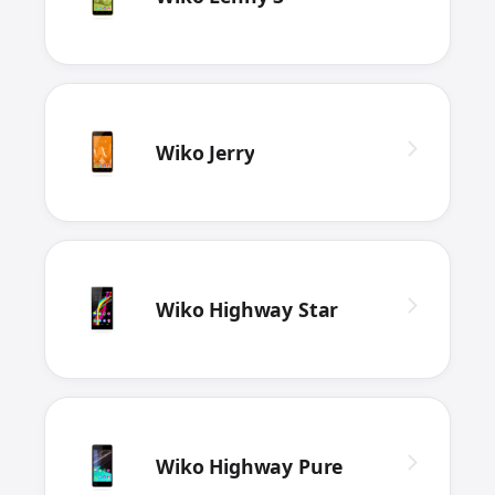
Wiko Jerry
Wiko Highway Star
Wiko Highway Pure