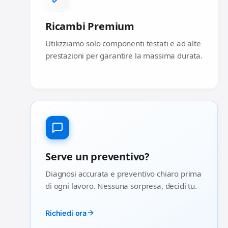
Ricambi Premium
Utilizziamo solo componenti testati e ad alte
prestazioni per garantire la massima durata.
Serve un preventivo?
Diagnosi accurata e preventivo chiaro prima
di ogni lavoro. Nessuna sorpresa, decidi tu.
Richiedi ora