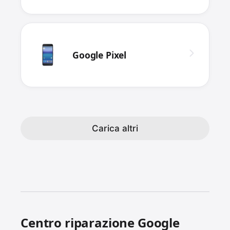
Google Pixel
Carica altri
Centro riparazione Google