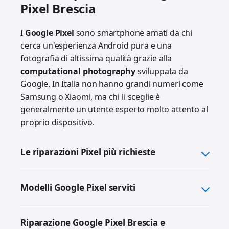
Pixel Brescia
I
Google Pixel
sono smartphone amati da chi
cerca un'esperienza Android pura e una
fotografia di altissima qualità grazie alla
computational photography
sviluppata da
Google. In Italia non hanno grandi numeri come
Samsung o Xiaomi, ma chi li sceglie è
generalmente un utente esperto molto attento al
proprio dispositivo.
Le riparazioni Pixel più richieste
Modelli Google Pixel serviti
Riparazione Google Pixel Brescia e