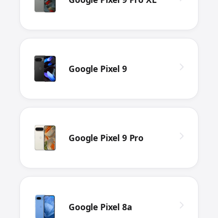
Google Pixel 9
Google Pixel 9 Pro
Google Pixel 8a