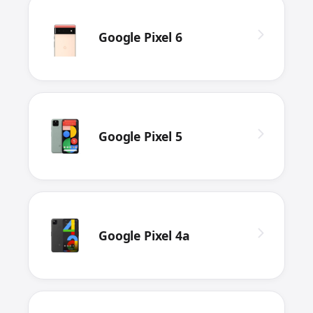
Google Pixel 6
Google Pixel 5
Google Pixel 4a