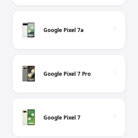
Google Pixel 7a
Google Pixel 7 Pro
Google Pixel 7