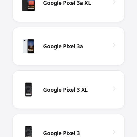
Google Pixel 3a XL
Google Pixel 3a
Google Pixel 3 XL
Google Pixel 3