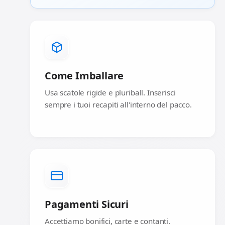
Come Imballare
Usa scatole rigide e pluriball. Inserisci
sempre i tuoi recapiti all'interno del pacco.
Pagamenti Sicuri
Accettiamo bonifici, carte e contanti.