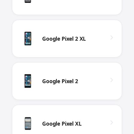
Google Pixel 2 XL
Google Pixel 2
Google Pixel XL