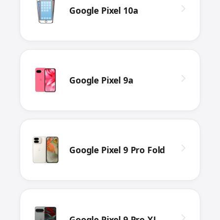
Google Pixel 10a
Google Pixel 9a
Google Pixel 9 Pro Fold
Google Pixel 9 Pro XL