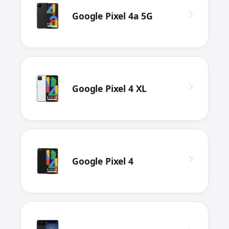
Google Pixel 4a 5G
Google Pixel 4 XL
Google Pixel 4