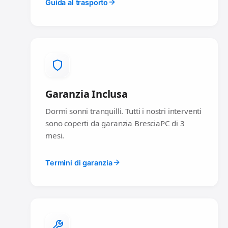
Guida al trasporto
Garanzia Inclusa
Dormi sonni tranquilli. Tutti i nostri interventi
sono coperti da garanzia BresciaPC di 3
mesi.
Termini di garanzia