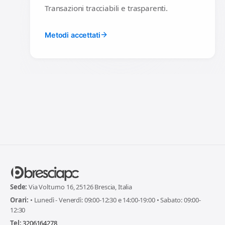
Transazioni tracciabili e trasparenti.
Metodi accettati
Sede:
Via Volturno 16, 25126 Brescia, Italia
Orari:
• Lunedì - Venerdì: 09:00-12:30 e 14:00-19:00 • Sabato: 09:00-
12:30
Tel:
3206164278