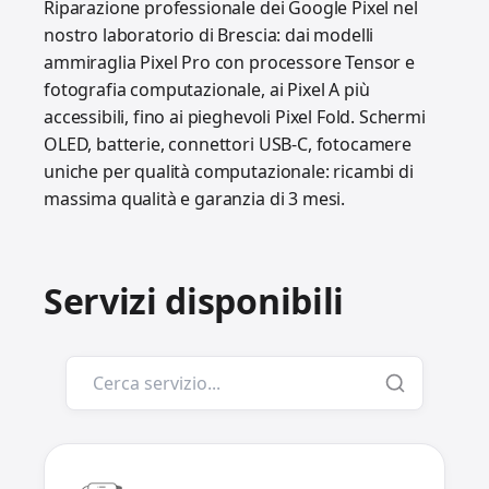
Riparazione professionale dei Google Pixel nel
nostro laboratorio di Brescia: dai modelli
ammiraglia Pixel Pro con processore Tensor e
fotografia computazionale, ai Pixel A più
accessibili, fino ai pieghevoli Pixel Fold. Schermi
OLED, batterie, connettori USB-C, fotocamere
uniche per qualità computazionale: ricambi di
massima qualità e garanzia di 3 mesi.
Servizi disponibili