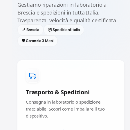
Gestiamo riparazioni in laboratorio a
Brescia e spedizioni in tutta Italia.
Trasparenza, velocità e qualità certificata.
📍 Brescia
📦 Spedizioni Italia
🛡️ Garanzia 3 Mesi
Trasporto & Spedizioni
Consegna in laboratorio o spedizione
tracciabile. Scopri come imballare il tuo
dispositivo.