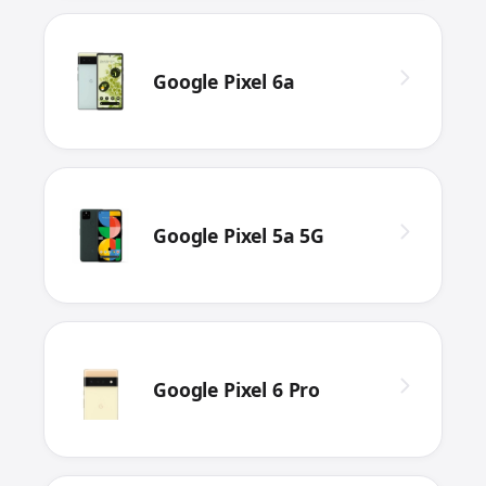
Google Pixel 6a
Google Pixel 5a 5G
Google Pixel 6 Pro