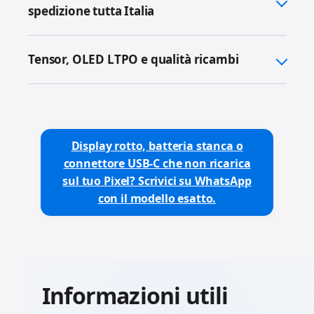
spedizione tutta Italia
Tensor, OLED LTPO e qualità ricambi
Display rotto, batteria stanca o
connettore USB-C che non ricarica
sul tuo Pixel? Scrivici su WhatsApp
con il modello esatto.
Informazioni utili