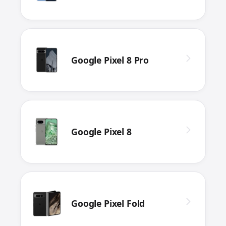
Google Pixel 8 Pro
Google Pixel 8
Google Pixel Fold