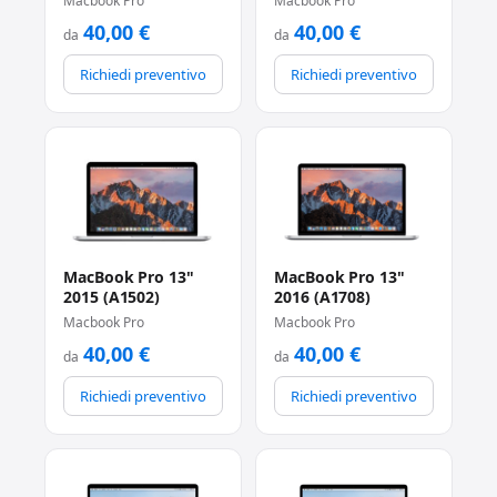
Macbook Pro
Macbook Pro
40,00
€
40,00
€
da
da
Richiedi preventivo
Richiedi preventivo
MacBook Pro 13"
MacBook Pro 13"
2015 (A1502)
2016 (A1708)
Macbook Pro
Macbook Pro
40,00
€
40,00
€
da
da
Richiedi preventivo
Richiedi preventivo