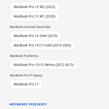
MacBook Pro 13 M2 (2022)
MacBook Pro 13 M1 (2020)
MacBook Pro Intel Touch Bar
MacBook Pro 16 Intel (2019)
MacBook Pro 15/13 Intel (2016-2020)
MacBook Pro Retina
MacBook Pro 13/15 Retina (2012-2015)
MacBook Pro 17 legacy
MacBook Pro 17
DOMANDE FREQUENTI