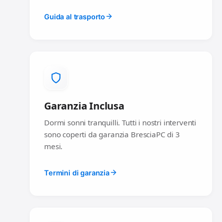
Guida al trasporto
Garanzia Inclusa
Dormi sonni tranquilli. Tutti i nostri interventi
sono coperti da garanzia BresciaPC di 3
mesi.
Termini di garanzia