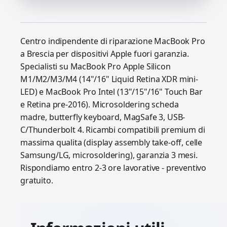
Centro indipendente di riparazione MacBook Pro
a Brescia per dispositivi Apple fuori garanzia.
Specialisti su MacBook Pro Apple Silicon
M1/M2/M3/M4 (14"/16" Liquid Retina XDR mini-
LED) e MacBook Pro Intel (13"/15"/16" Touch Bar
e Retina pre-2016). Microsoldering scheda
madre, butterfly keyboard, MagSafe 3, USB-
C/Thunderbolt 4. Ricambi compatibili premium di
massima qualita (display assembly take-off, celle
Samsung/LG, microsoldering), garanzia 3 mesi.
Rispondiamo entro 2-3 ore lavorative - preventivo
gratuito.