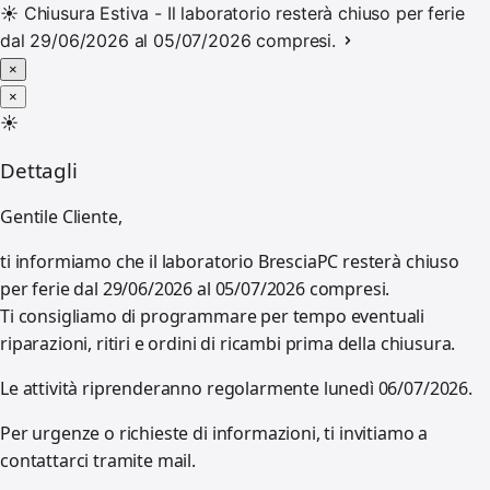
☀️
Chiusura Estiva - Il laboratorio resterà chiuso per ferie
dal 29/06/2026 al 05/07/2026 compresi.
×
×
☀️
Dettagli
Gentile Cliente,
ti informiamo che il laboratorio BresciaPC resterà chiuso
per ferie dal 29/06/2026 al 05/07/2026 compresi.
Ti consigliamo di programmare per tempo eventuali
riparazioni, ritiri e ordini di ricambi prima della chiusura.
Le attività riprenderanno regolarmente lunedì 06/07/2026.
Per urgenze o richieste di informazioni, ti invitiamo a
contattarci tramite mail.