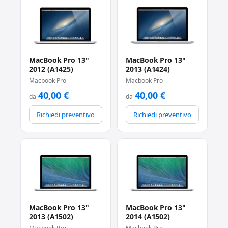
MacBook Pro 13"
MacBook Pro 13"
2012 (A1425)
2013 (A1424)
Macbook Pro
Macbook Pro
40,00
€
40,00
€
da
da
Richiedi preventivo
Richiedi preventivo
MacBook Pro 13"
MacBook Pro 13"
2013 (A1502)
2014 (A1502)