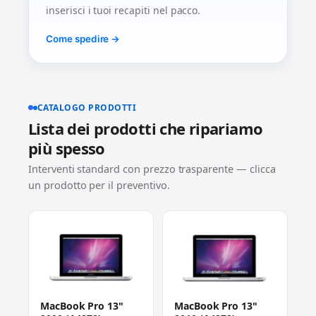
inserisci i tuoi recapiti nel pacco.
Come spedire →
CATALOGO PRODOTTI
Lista dei prodotti che ripariamo
più spesso
Interventi standard con prezzo trasparente — clicca
un prodotto per il preventivo.
MacBook Pro 13"
MacBook Pro 13"