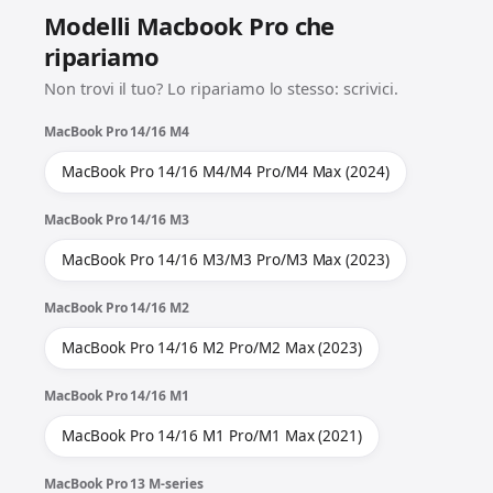
Modelli Macbook Pro che
ripariamo
Non trovi il tuo? Lo ripariamo lo stesso: scrivici.
MacBook Pro 14/16 M4
MacBook Pro 14/16 M4/M4 Pro/M4 Max (2024)
MacBook Pro 14/16 M3
MacBook Pro 14/16 M3/M3 Pro/M3 Max (2023)
MacBook Pro 14/16 M2
MacBook Pro 14/16 M2 Pro/M2 Max (2023)
MacBook Pro 14/16 M1
MacBook Pro 14/16 M1 Pro/M1 Max (2021)
MacBook Pro 13 M-series