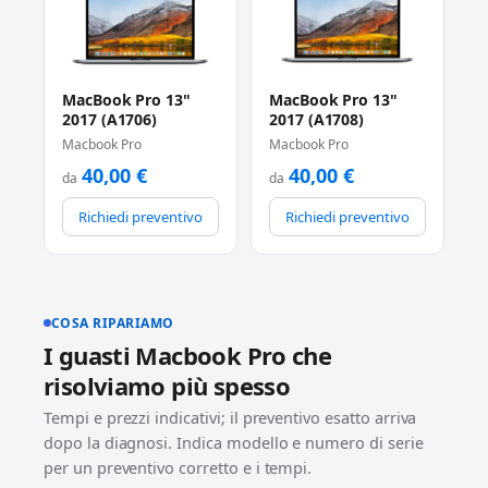
MacBook Pro 13"
MacBook Pro 13"
2017 (A1706)
2017 (A1708)
Macbook Pro
Macbook Pro
40,00
€
40,00
€
da
da
Richiedi preventivo
Richiedi preventivo
COSA RIPARIAMO
I guasti Macbook Pro che
risolviamo più spesso
Tempi e prezzi indicativi; il preventivo esatto arriva
dopo la diagnosi. Indica modello e numero di serie
per un preventivo corretto e i tempi.