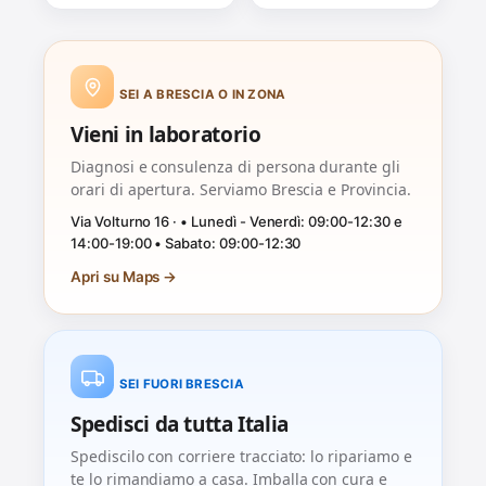
SEI A BRESCIA O IN ZONA
Vieni in laboratorio
Diagnosi e consulenza di persona durante gli
orari di apertura. Serviamo Brescia e Provincia.
Via Volturno 16 · • Lunedì - Venerdì: 09:00-12:30 e
14:00-19:00 • Sabato: 09:00-12:30
Apri su Maps →
SEI FUORI BRESCIA
Spedisci da tutta Italia
Spediscilo con corriere tracciato: lo ripariamo e
te lo rimandiamo a casa. Imballa con cura e