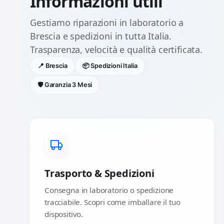
Informazioni utili
Gestiamo riparazioni in laboratorio a
Brescia e spedizioni in tutta Italia.
Trasparenza, velocità e qualità certificata.
📍 Brescia
📦 Spedizioni Italia
🛡️ Garanzia 3 Mesi
Trasporto & Spedizioni
Consegna in laboratorio o spedizione
tracciabile. Scopri come imballare il tuo
dispositivo.