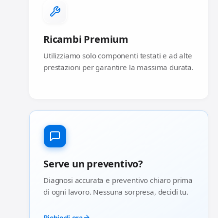
Ricambi Premium
Utilizziamo solo componenti testati e ad alte
prestazioni per garantire la massima durata.
Serve un preventivo?
Diagnosi accurata e preventivo chiaro prima
di ogni lavoro. Nessuna sorpresa, decidi tu.
Richiedi ora