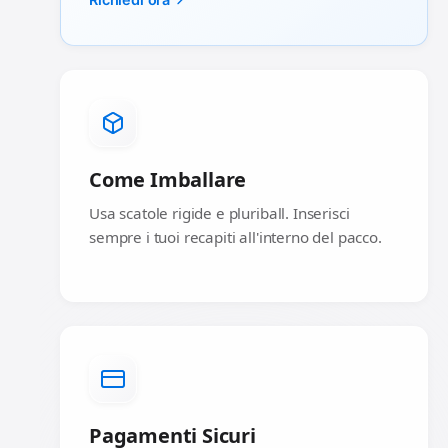
Come Imballare
Usa scatole rigide e pluriball. Inserisci
sempre i tuoi recapiti all'interno del pacco.
Pagamenti Sicuri