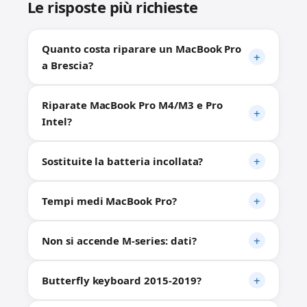
Le risposte più richieste
Quanto costa riparare un MacBook Pro
a Brescia?
Riparate MacBook Pro M4/M3 e Pro
Intel?
Sostituite la batteria incollata?
Tempi medi MacBook Pro?
Non si accende M-series: dati?
Butterfly keyboard 2015-2019?