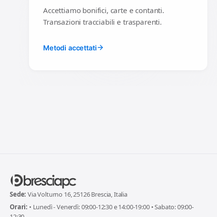
Accettiamo bonifici, carte e contanti.
Transazioni tracciabili e trasparenti.
Metodi accettati
Sede:
Via Volturno 16, 25126 Brescia, Italia
Orari:
• Lunedì - Venerdì: 09:00-12:30 e 14:00-19:00 • Sabato: 09:00-
12:30