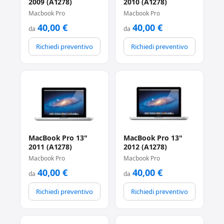
2009 (A1278)
2010 (A1278)
Macbook Pro
Macbook Pro
40,00
€
40,00
€
da
da
Richiedi preventivo
Richiedi preventivo
MacBook Pro 13"
MacBook Pro 13"
2011 (A1278)
2012 (A1278)
Macbook Pro
Macbook Pro
40,00
€
40,00
€
da
da
Richiedi preventivo
Richiedi preventivo