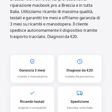
riparazione macbook pro a Brescia e in tutta
Italia. Utilizziamo ricambi di massima qualità,
testati e garantiti tre mesi e offriamo garanzia di
3 mesi su ricambi e manodopera. Il cliente
spedisce autonomamente il dispositivo tramite
trasporto tracciato. Diagnosi da €20.
Garanzia 3 mesi
Diagnosi da €20
ricambi e manodopera
scalata dal preventivo
Ricambi testati
Spedizione
originali o compatibili
tracciata, tutta Italia