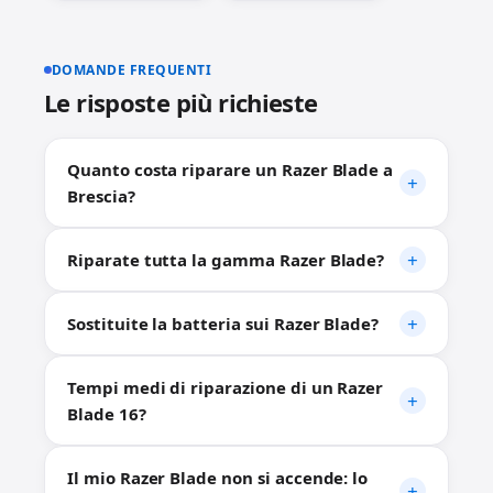
DOMANDE FREQUENTI
Le risposte più richieste
Quanto costa riparare un Razer Blade a
Brescia?
Riparate tutta la gamma Razer Blade?
Sostituite la batteria sui Razer Blade?
Tempi medi di riparazione di un Razer
Blade 16?
Il mio Razer Blade non si accende: lo