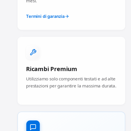
mesi.
Termini di garanzia
Ricambi Premium
Utilizziamo solo componenti testati e ad alte
prestazioni per garantire la massima durata.