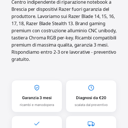
Centro indipendente di riparazione notebook a
Brescia per dispositivi Razer fuori garanzia del
produttore. Lavoriamo sui Razer Blade 14, 15, 16,
17, 18, Razer Blade Stealth 13. Brand gaming
premium con costruzione alluminio CNC unibody,
tastiera Chroma RGB per-key. Ricambi compatibili
premium di massima qualita, garanzia 3 mesi.
Rispondiamo entro 2-3 ore lavorative - preventivo
gratuito.
Garanzia 3 mesi
Diagnosi da €20
ricambi e manodopera
scalata dal preventivo