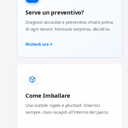
Serve un preventivo?
Diagnosi accurata e preventivo chiaro prima
di ogni lavoro. Nessuna sorpresa, decidi tu.
Richiedi ora
Come Imballare
Usa scatole rigide e pluriball. Inserisci
sempre i tuoi recapiti all'interno del pacco.