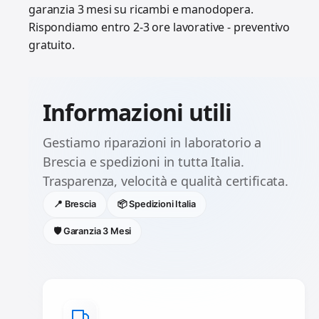
garanzia 3 mesi su ricambi e manodopera.
Rispondiamo entro 2-3 ore lavorative - preventivo
gratuito.
Informazioni utili
Gestiamo riparazioni in laboratorio a
Brescia e spedizioni in tutta Italia.
Trasparenza, velocità e qualità certificata.
📍 Brescia
📦 Spedizioni Italia
🛡️ Garanzia 3 Mesi