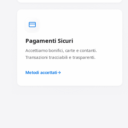
Pagamenti Sicuri
Accettiamo bonifici, carte e contanti.
Transazioni tracciabili e trasparenti.
Metodi accettati