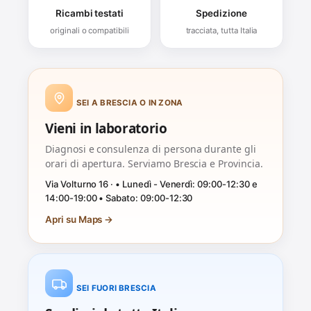
Ricambi testati
Spedizione
originali o compatibili
tracciata, tutta Italia
SEI A BRESCIA O IN ZONA
Vieni in laboratorio
Diagnosi e consulenza di persona durante gli
orari di apertura. Serviamo Brescia e Provincia.
Via Volturno 16 · • Lunedì - Venerdì: 09:00-12:30 e
14:00-19:00 • Sabato: 09:00-12:30
Apri su Maps →
SEI FUORI BRESCIA