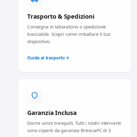
Trasporto & Spedizioni
Consegna in laboratorio o spedizione
tracciabile. Scopri come imballare il tuo
dispositivo.
Guida al trasporto
Garanzia Inclusa
Dormi sonni tranquilli. Tutti i nostri interventi
sono coperti da garanzia BresciaPC di 3