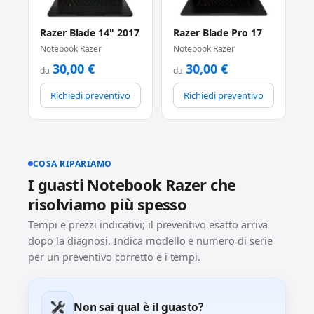
Razer Blade 14" 2017
Razer Blade Pro 17
Notebook Razer
Notebook Razer
30,00
€
30,00
€
da
da
Richiedi preventivo
Richiedi preventivo
COSA RIPARIAMO
I guasti Notebook Razer che
risolviamo più spesso
Tempi e prezzi indicativi; il preventivo esatto arriva
dopo la diagnosi. Indica modello e numero di serie
per un preventivo corretto e i tempi.
Non sai qual è il guasto?