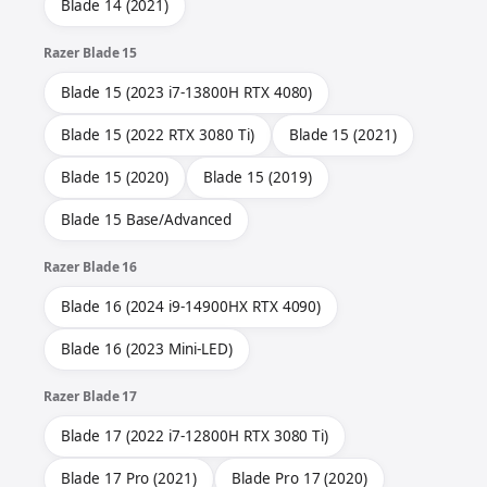
Blade 14 (2021)
Razer Blade 15
Blade 15 (2023 i7-13800H RTX 4080)
Blade 15 (2022 RTX 3080 Ti)
Blade 15 (2021)
Blade 15 (2020)
Blade 15 (2019)
Blade 15 Base/Advanced
Razer Blade 16
Blade 16 (2024 i9-14900HX RTX 4090)
Blade 16 (2023 Mini-LED)
Razer Blade 17
Blade 17 (2022 i7-12800H RTX 3080 Ti)
Blade 17 Pro (2021)
Blade Pro 17 (2020)