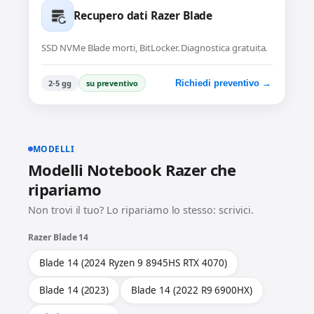
Recupero dati Razer Blade
SSD NVMe Blade morti, BitLocker. Diagnostica gratuita.
2-5 gg
su preventivo
Richiedi preventivo →
MODELLI
Modelli Notebook Razer che
ripariamo
Non trovi il tuo? Lo ripariamo lo stesso: scrivici.
Razer Blade 14
Blade 14 (2024 Ryzen 9 8945HS RTX 4070)
Blade 14 (2023)
Blade 14 (2022 R9 6900HX)