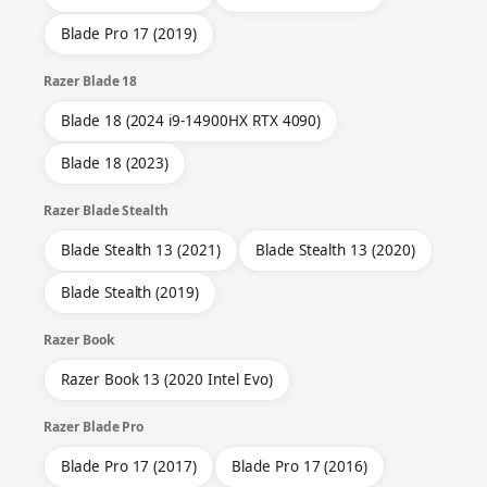
Blade Pro 17 (2019)
Razer Blade 18
Blade 18 (2024 i9-14900HX RTX 4090)
Blade 18 (2023)
Razer Blade Stealth
Blade Stealth 13 (2021)
Blade Stealth 13 (2020)
Blade Stealth (2019)
Razer Book
Razer Book 13 (2020 Intel Evo)
Razer Blade Pro
Blade Pro 17 (2017)
Blade Pro 17 (2016)