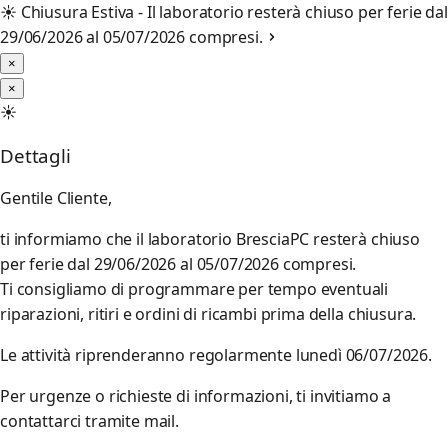
☀️
Chiusura Estiva - Il laboratorio resterà chiuso per ferie dal
29/06/2026 al 05/07/2026 compresi.
×
×
☀️
Dettagli
Gentile Cliente,
ti informiamo che il laboratorio BresciaPC resterà chiuso
per ferie dal 29/06/2026 al 05/07/2026 compresi.
Ti consigliamo di programmare per tempo eventuali
riparazioni, ritiri e ordini di ricambi prima della chiusura.
Le attività riprenderanno regolarmente lunedì 06/07/2026.
Per urgenze o richieste di informazioni, ti invitiamo a
contattarci tramite mail.