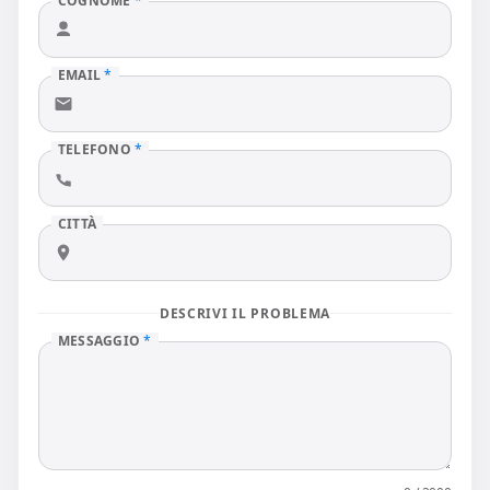
COGNOME
*
EMAIL
*
TELEFONO
*
CITTÀ
DESCRIVI IL PROBLEMA
MESSAGGIO
*