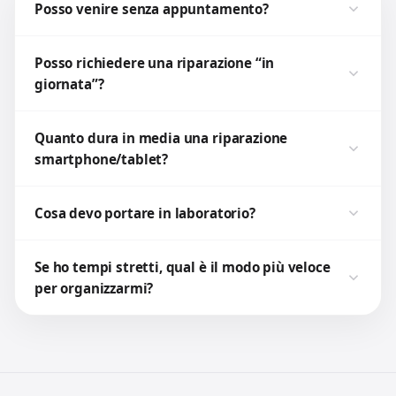
Posso venire senza appuntamento?
Posso richiedere una riparazione “in
giornata”?
Quanto dura in media una riparazione
smartphone/tablet?
Cosa devo portare in laboratorio?
Se ho tempi stretti, qual è il modo più veloce
per organizzarmi?