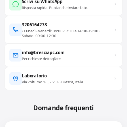
Scrivi su WhatsApp
Risposta rapida. Puoi anche inviare foto.
3206164278
• Lunedì - Venerdì: 09:00-12:30 e 14:00-19:00 •
Sabato: 09:00-12:30
info@bresciapc.com
Per richieste dettagliate
Laboratorio
Via Volturno 16, 25126 Brescia, Italia
Domande frequenti