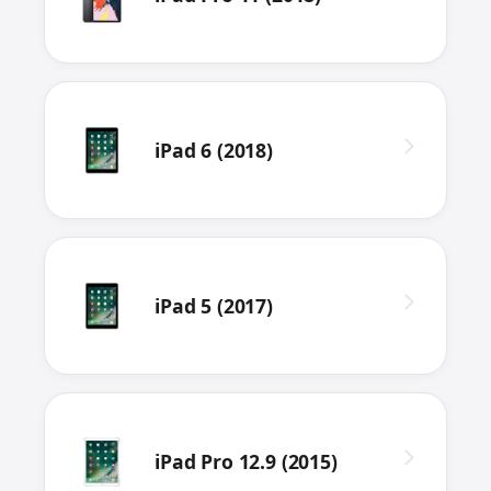
iPad 6 (2018)
iPad 5 (2017)
iPad Pro 12.9 (2015)