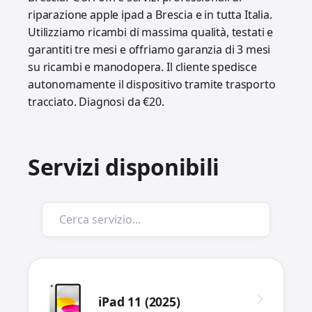
riparazione apple ipad a Brescia e in tutta Italia.
Utilizziamo ricambi di massima qualità, testati e
garantiti tre mesi e offriamo garanzia di 3 mesi
su ricambi e manodopera. Il cliente spedisce
autonomamente il dispositivo tramite trasporto
tracciato. Diagnosi da €20.
Servizi disponibili
iPad 11 (2025)