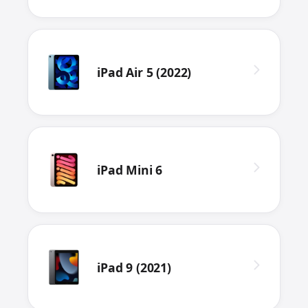
iPad Air 5 (2022)
iPad Mini 6
iPad 9 (2021)