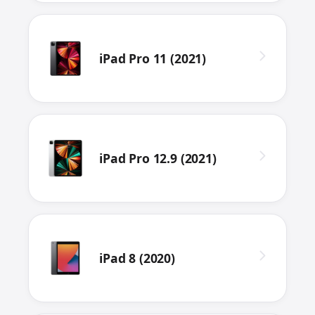
iPad Pro 11 (2021)
iPad Pro 12.9 (2021)
iPad 8 (2020)