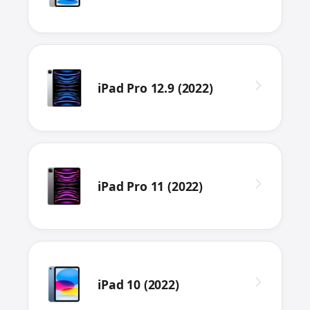
iPad Pro 12.9 (2022)
iPad Pro 11 (2022)
iPad 10 (2022)