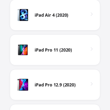
iPad Air 4 (2020)
iPad Pro 11 (2020)
iPad Pro 12.9 (2020)