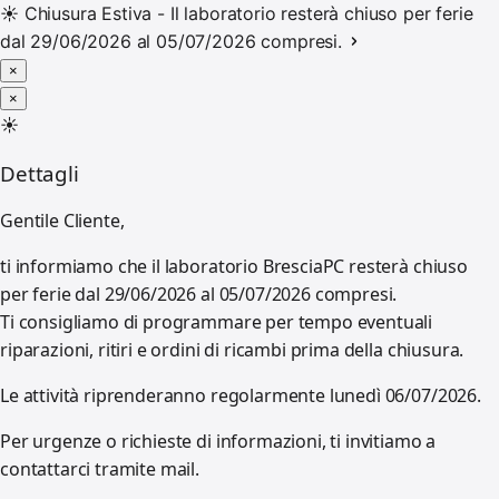
☀️
Chiusura Estiva - Il laboratorio resterà chiuso per ferie
dal 29/06/2026 al 05/07/2026 compresi.
×
×
☀️
Dettagli
Gentile Cliente,
ti informiamo che il laboratorio BresciaPC resterà chiuso
per ferie dal 29/06/2026 al 05/07/2026 compresi.
Ti consigliamo di programmare per tempo eventuali
riparazioni, ritiri e ordini di ricambi prima della chiusura.
Le attività riprenderanno regolarmente lunedì 06/07/2026.
Per urgenze o richieste di informazioni, ti invitiamo a
contattarci tramite mail.