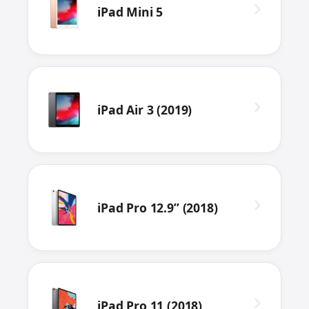
iPad Mini 5
iPad Air 3 (2019)
iPad Pro 12.9” (2018)
iPad Pro 11 (2018)