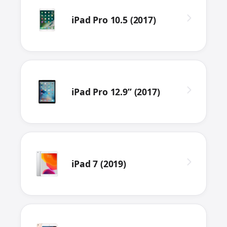
iPad Pro 10.5 (2017)
iPad Pro 12.9” (2017)
iPad 7 (2019)