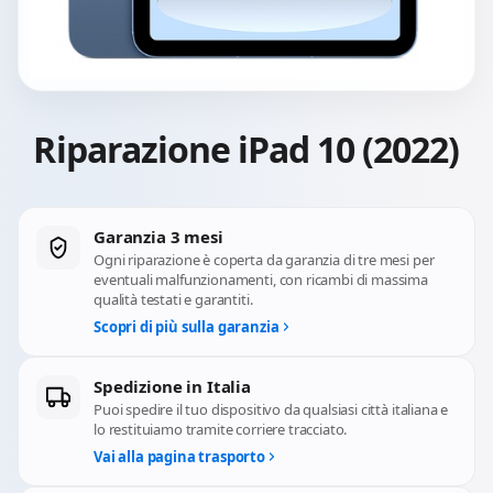
Riparazione iPad 10 (2022)
Garanzia 3 mesi
Ogni riparazione è coperta da garanzia di tre mesi per
eventuali malfunzionamenti, con ricambi di massima
qualità testati e garantiti.
Scopri di più sulla garanzia
Spedizione in Italia
Puoi spedire il tuo dispositivo da qualsiasi città italiana e
lo restituiamo tramite corriere tracciato.
Vai alla pagina trasporto