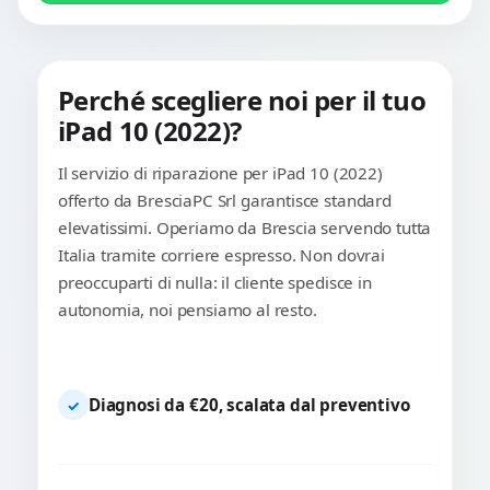
Perché scegliere noi per il tuo
iPad 10 (2022)?
Il servizio di riparazione per iPad 10 (2022)
offerto da BresciaPC Srl garantisce standard
elevatissimi. Operiamo da Brescia servendo tutta
Italia tramite corriere espresso. Non dovrai
preoccuparti di nulla: il cliente spedisce in
autonomia, noi pensiamo al resto.
Diagnosi da €20, scalata dal preventivo
✓