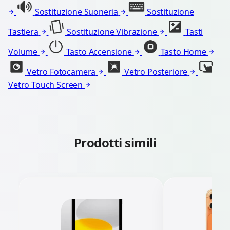
Sostituzione Suoneria
Sostituzione
Tastiera
Sostituzione Vibrazione
Tasti
Volume
Tasto Accensione
Tasto Home
Vetro Fotocamera
Vetro Posteriore
Vetro Touch Screen
Prodotti simili