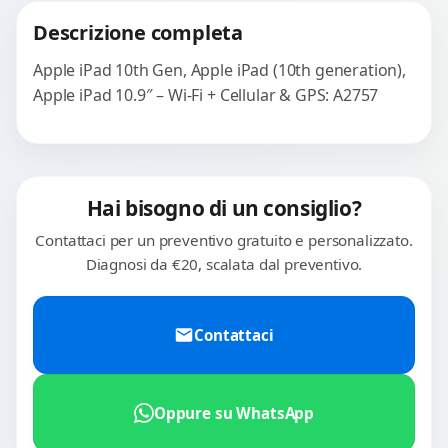
Descrizione completa
Apple iPad 10th Gen, Apple iPad (10th generation),
Apple iPad 10.9″ – Wi-Fi + Cellular & GPS: A2757
Hai bisogno di un consiglio?
Contattaci per un preventivo gratuito e personalizzato.
Diagnosi da €20, scalata dal preventivo.
Contattaci
Oppure su WhatsApp