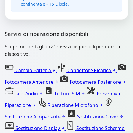
continentale – 15 € isole.
Servizi di riparazione disponibili
Scopri nel dettaglio i 21 servizi disponibili per questo
dispositivo.
Cambio Batteria
Connettore Ricarica
Fotocamera Anteriore
Fotocamera Posteriore
Jack Audio
Lettore SIM
Preventivo
Riparazione
Riparazione Microfono
Sostituzione Altoparlante
Sostituzione Cover
Sostituzione Display
Sostituzione Schermo