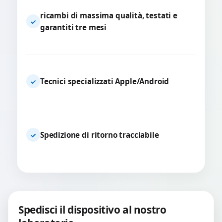
ricambi di massima qualità, testati e
✓
garantiti tre mesi
Tecnici specializzati Apple/Android
✓
Spedizione di ritorno tracciabile
✓
Spedisci il dispositivo al nostro