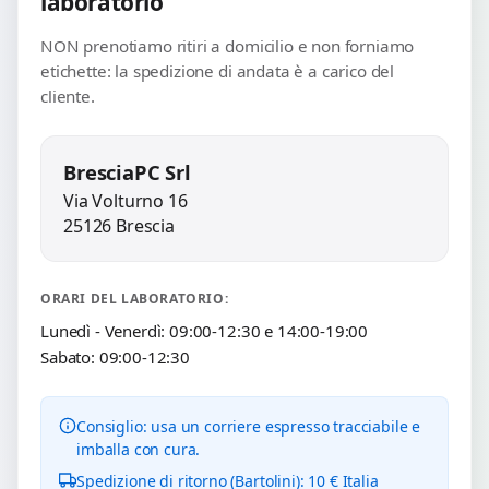
laboratorio
NON prenotiamo ritiri a domicilio e non forniamo
etichette: la spedizione di andata è a carico del
cliente.
BresciaPC Srl
Via Volturno 16
25126 Brescia
ORARI DEL LABORATORIO:
Lunedì - Venerdì: 09:00-12:30 e 14:00-19:00
Sabato: 09:00-12:30
Consiglio: usa un corriere espresso tracciabile e
imballa con cura.
Spedizione di ritorno (Bartolini): 10 € Italia