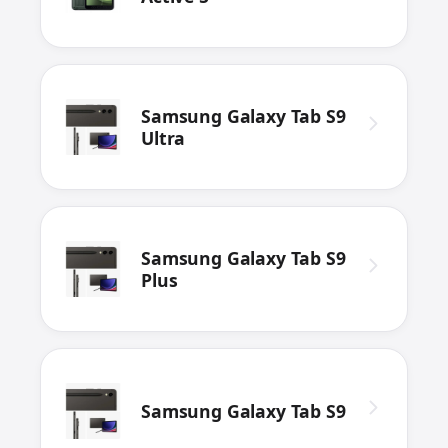
Samsung Galaxy Tab S9
Ultra
Samsung Galaxy Tab S9
Plus
Samsung Galaxy Tab S9