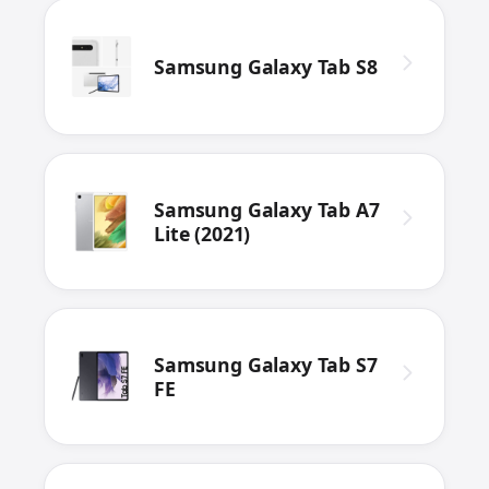
Samsung Galaxy Tab S8
Samsung Galaxy Tab A7
Lite (2021)
Samsung Galaxy Tab S7
FE