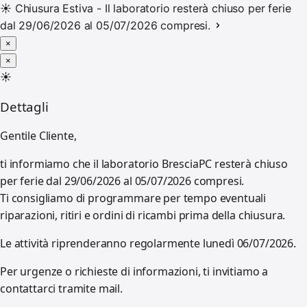
☀️
Chiusura Estiva - Il laboratorio resterà chiuso per ferie
dal 29/06/2026 al 05/07/2026 compresi.
×
×
☀️
Dettagli
Gentile Cliente,
ti informiamo che il laboratorio BresciaPC resterà chiuso
per ferie dal 29/06/2026 al 05/07/2026 compresi.
Ti consigliamo di programmare per tempo eventuali
riparazioni, ritiri e ordini di ricambi prima della chiusura.
Le attività riprenderanno regolarmente lunedì 06/07/2026.
Per urgenze o richieste di informazioni, ti invitiamo a
contattarci tramite mail.