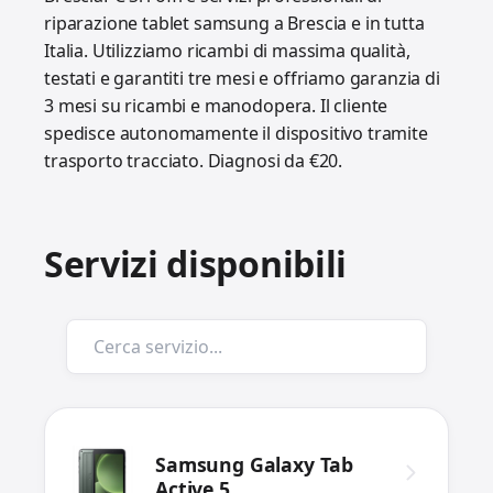
riparazione tablet samsung a Brescia e in tutta
Italia. Utilizziamo ricambi di massima qualità,
testati e garantiti tre mesi e offriamo garanzia di
3 mesi su ricambi e manodopera. Il cliente
spedisce autonomamente il dispositivo tramite
trasporto tracciato. Diagnosi da €20.
Servizi disponibili
Samsung Galaxy Tab
Active 5