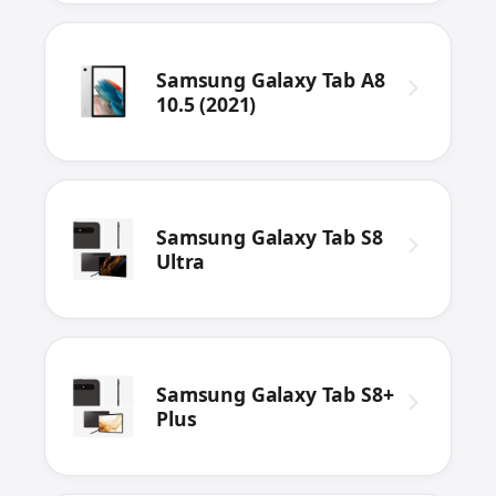
Samsung Galaxy Tab A8
10.5 (2021)
Samsung Galaxy Tab S8
Ultra
Samsung Galaxy Tab S8+
Plus