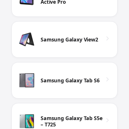
Active Pro
Samsung Galaxy View2
Samsung Galaxy Tab S6
Samsung Galaxy Tab S5e
– T725