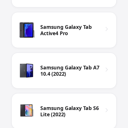
Samsung Galaxy Tab
Active4 Pro
Samsung Galaxy Tab A7
10.4 (2022)
Samsung Galaxy Tab S6
Lite (2022)