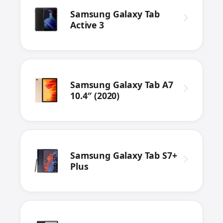
Samsung Galaxy Tab
Active 3
Samsung Galaxy Tab A7
10.4″ (2020)
Samsung Galaxy Tab S7+
Plus