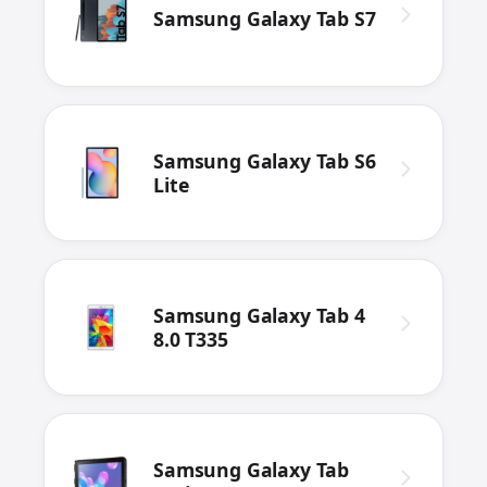
Samsung Galaxy Tab S7
Samsung Galaxy Tab S6
Lite
Samsung Galaxy Tab 4
8.0 T335
Samsung Galaxy Tab