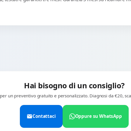
Hai bisogno di un consiglio?
 per un preventivo gratuito e personalizzato. Diagnosi da €20, sca
Contattaci
Oppure su WhatsApp