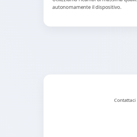
autonomamente il dispositivo.
Contattaci