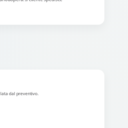
lata dal preventivo.