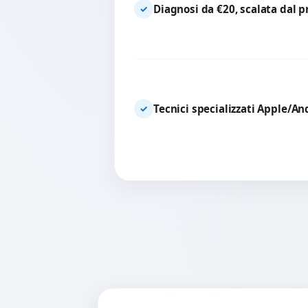
Diagnosi da €20, scalata dal 
✓
Tecnici specializzati Apple/An
✓