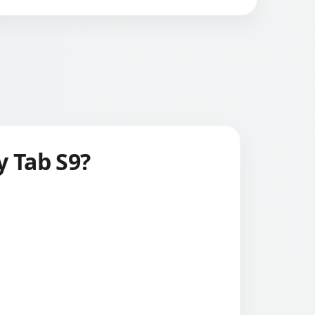
y Tab S9?