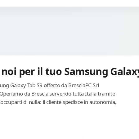
 noi per il tuo Samsung Galax
sung Galaxy Tab S9 offerto da BresciaPC Srl
 Operiamo da Brescia servendo tutta Italia tramite
ccuparti di nulla: il cliente spedisce in autonomia,