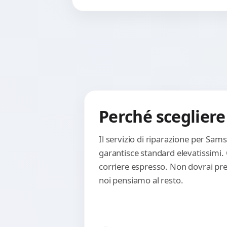
Perché scegliere
Il servizio di riparazione per Sam
garantisce standard elevatissimi.
corriere espresso. Non dovrai preo
noi pensiamo al resto.