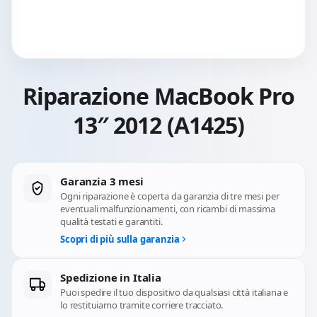
Riparazione MacBook Pro
13″ 2012 (A1425)
Garanzia 3 mesi
Ogni riparazione è coperta da garanzia di tre mesi per
eventuali malfunzionamenti, con ricambi di massima
qualità testati e garantiti.
Scopri di più sulla garanzia
Spedizione in Italia
Puoi spedire il tuo dispositivo da qualsiasi città italiana e
lo restituiamo tramite corriere tracciato.