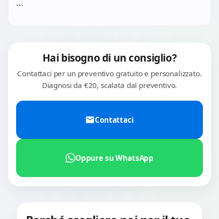
```
Hai bisogno di un consiglio?
Contattaci per un preventivo gratuito e personalizzato.
Diagnosi da €20, scalata dal preventivo.
Contattaci
Oppure su WhatsApp