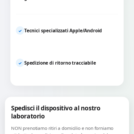
Tecnici specializzati Apple/Android
✓
Spedizione di ritorno tracciabile
✓
Spedisci il dispositivo al nostro
laboratorio
NON prenotiamo ritiri a domicilio e non forniamo