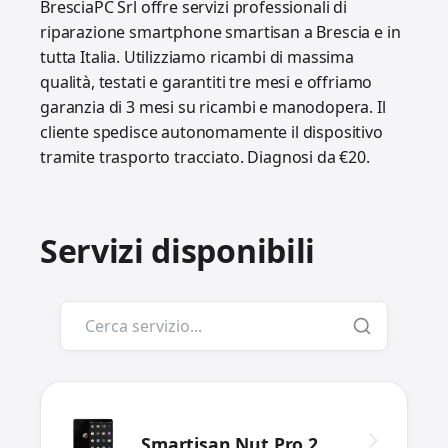
BresciaPC Srl offre servizi professionali di
riparazione smartphone smartisan a Brescia e in
tutta Italia. Utilizziamo ricambi di massima
qualità, testati e garantiti tre mesi e offriamo
garanzia di 3 mesi su ricambi e manodopera. Il
cliente spedisce autonomamente il dispositivo
tramite trasporto tracciato. Diagnosi da €20.
Servizi disponibili
Smartisan Nut Pro 2