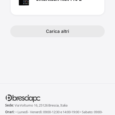
Carica altri
Sede:
Via Volturno 16, 25126 Brescia, Italia
Orari:
• Lunedì - Venerdì: 09:00-12:30 e 14:00-19:00 • Sabato: 09:00-