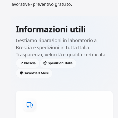
lavorative - preventivo gratuito.
Informazioni utili
Gestiamo riparazioni in laboratorio a
Brescia e spedizioni in tutta Italia.
Trasparenza, velocità e qualità certificata.
📍 Brescia
📦 Spedizioni Italia
🛡️ Garanzia 3 Mesi