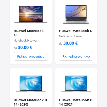
Huawei MateBook
Huawei MateBook D
16
Notebook Huawei
Notebook Huawei
30,00
€
da
30,00
€
da
Richiedi preventivo
Richiedi preventivo
Huawei MateBook D
Huawei MateBook D
14 (2020)
14 (2021)