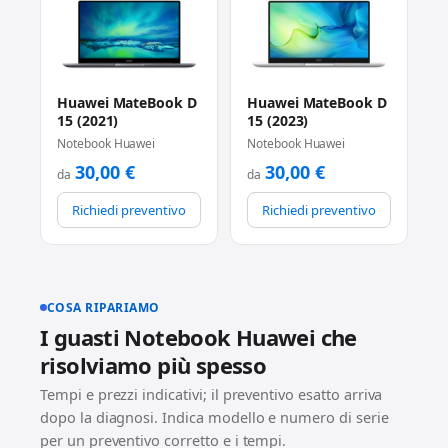
Huawei MateBook D
Huawei MateBook D
15 (2021)
15 (2023)
Notebook Huawei
Notebook Huawei
30,00
€
30,00
€
da
da
Richiedi preventivo
Richiedi preventivo
COSA RIPARIAMO
I guasti Notebook Huawei che
risolviamo più spesso
Tempi e prezzi indicativi; il preventivo esatto arriva
dopo la diagnosi. Indica modello e numero di serie
per un preventivo corretto e i tempi.