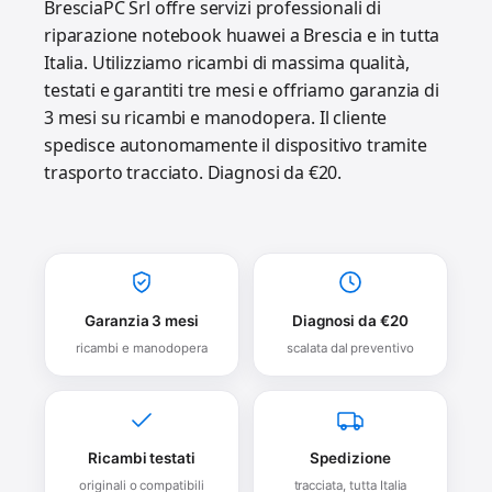
BresciaPC Srl offre servizi professionali di
riparazione notebook huawei a Brescia e in tutta
Italia. Utilizziamo ricambi di massima qualità,
testati e garantiti tre mesi e offriamo garanzia di
3 mesi su ricambi e manodopera. Il cliente
spedisce autonomamente il dispositivo tramite
trasporto tracciato. Diagnosi da €20.
Garanzia 3 mesi
Diagnosi da €20
ricambi e manodopera
scalata dal preventivo
Ricambi testati
Spedizione
originali o compatibili
tracciata, tutta Italia