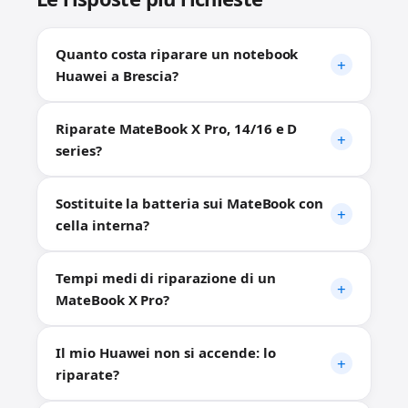
Quanto costa riparare un notebook
Huawei a Brescia?
Riparate MateBook X Pro, 14/16 e D
series?
Sostituite la batteria sui MateBook con
cella interna?
Tempi medi di riparazione di un
MateBook X Pro?
Il mio Huawei non si accende: lo
riparate?