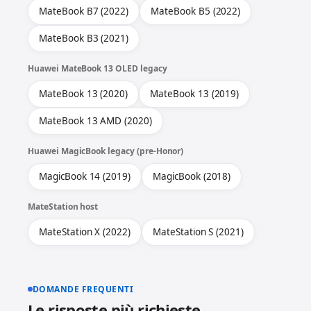
MateBook B7 (2022)
MateBook B5 (2022)
MateBook B3 (2021)
Huawei MateBook 13 OLED legacy
MateBook 13 (2020)
MateBook 13 (2019)
MateBook 13 AMD (2020)
Huawei MagicBook legacy (pre-Honor)
MagicBook 14 (2019)
MagicBook (2018)
MateStation host
MateStation X (2022)
MateStation S (2021)
DOMANDE FREQUENTI
Le risposte più richieste