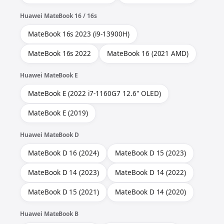
Huawei MateBook 16 / 16s
MateBook 16s 2023 (i9-13900H)
MateBook 16s 2022
MateBook 16 (2021 AMD)
Huawei MateBook E
MateBook E (2022 i7-1160G7 12.6" OLED)
MateBook E (2019)
Huawei MateBook D
MateBook D 16 (2024)
MateBook D 15 (2023)
MateBook D 14 (2023)
MateBook D 14 (2022)
MateBook D 15 (2021)
MateBook D 14 (2020)
Huawei MateBook B