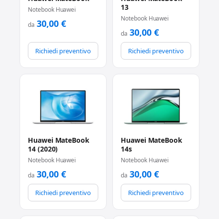
13
Notebook Huawei
Notebook Huawei
30,00
€
da
30,00
€
da
Richiedi preventivo
Richiedi preventivo
Huawei MateBook
Huawei MateBook
14 (2020)
14s
Notebook Huawei
Notebook Huawei
30,00
€
30,00
€
da
da
Richiedi preventivo
Richiedi preventivo