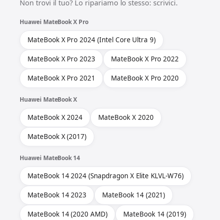
Non trovi il tuo? Lo ripariamo lo stesso: scrivici.
Huawei MateBook X Pro
MateBook X Pro 2024 (Intel Core Ultra 9)
MateBook X Pro 2023
MateBook X Pro 2022
MateBook X Pro 2021
MateBook X Pro 2020
Huawei MateBook X
MateBook X 2024
MateBook X 2020
MateBook X (2017)
Huawei MateBook 14
MateBook 14 2024 (Snapdragon X Elite KLVL-W76)
MateBook 14 2023
MateBook 14 (2021)
MateBook 14 (2020 AMD)
MateBook 14 (2019)