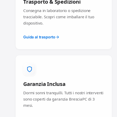
Trasporto & Spedizioni
Consegna in laboratorio o spedizione
tracciabile. Scopri come imballare il tuo
dispositivo.
Guida al trasporto
Garanzia Inclusa
Dormi sonni tranquilli. Tutti i nostri interventi
sono coperti da garanzia BresciaPC di 3
mesi.