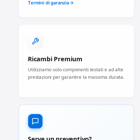
Termini di garanzia
Ricambi Premium
Utilizziamo solo componenti testati e ad alte
prestazioni per garantire la massima durata.
Serve un preventivo?