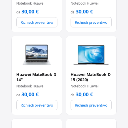
Notebook Huawei
Notebook Huawei
30,00
€
30,00
€
da
da
Richiedi preventivo
Richiedi preventivo
Huawei MateBook D
Huawei MateBook D
14"
15 (2020)
Notebook Huawei
Notebook Huawei
30,00
€
30,00
€
da
da
Richiedi preventivo
Richiedi preventivo