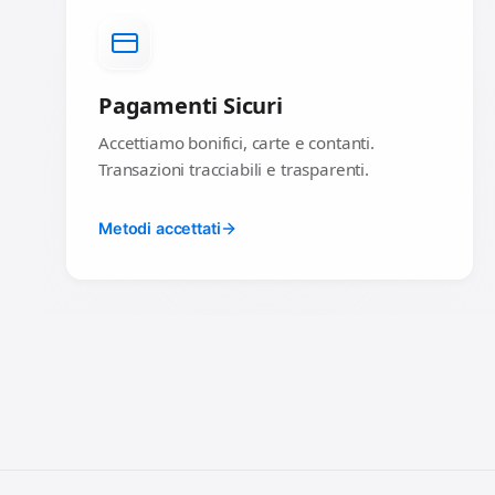
Pagamenti Sicuri
Accettiamo bonifici, carte e contanti.
Transazioni tracciabili e trasparenti.
Metodi accettati