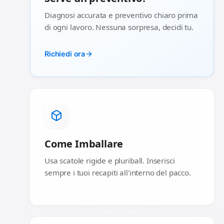
Diagnosi accurata e preventivo chiaro prima
di ogni lavoro. Nessuna sorpresa, decidi tu.
Richiedi ora
Come Imballare
Usa scatole rigide e pluriball. Inserisci
sempre i tuoi recapiti all'interno del pacco.