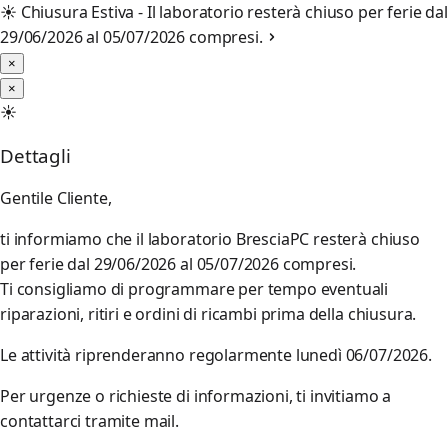
☀️
Chiusura Estiva - Il laboratorio resterà chiuso per ferie dal
29/06/2026 al 05/07/2026 compresi.
×
×
☀️
Dettagli
Gentile Cliente,
ti informiamo che il laboratorio BresciaPC resterà chiuso
per ferie dal 29/06/2026 al 05/07/2026 compresi.
Ti consigliamo di programmare per tempo eventuali
riparazioni, ritiri e ordini di ricambi prima della chiusura.
Le attività riprenderanno regolarmente lunedì 06/07/2026.
Per urgenze o richieste di informazioni, ti invitiamo a
contattarci tramite mail.