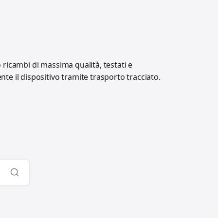
o ricambi di massima qualità, testati e
e il dispositivo tramite trasporto tracciato.