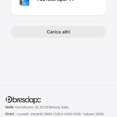
Carica altri
Sede:
Via Volturno 16, 25126 Brescia, Italia
Orari:
• Lunedì - Venerdì: 09:00-12:30 e 14:00-19:00 • Sabato: 09:00-