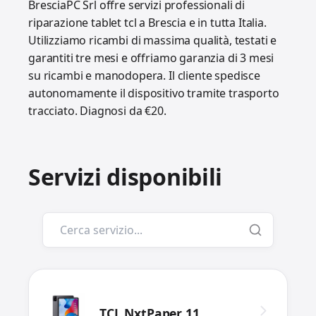
BresciaPC Srl offre servizi professionali di
riparazione tablet tcl a Brescia e in tutta Italia.
Utilizziamo ricambi di massima qualità, testati e
garantiti tre mesi e offriamo garanzia di 3 mesi
su ricambi e manodopera. Il cliente spedisce
autonomamente il dispositivo tramite trasporto
tracciato. Diagnosi da €20.
Servizi disponibili
TCL NxtPaper 11