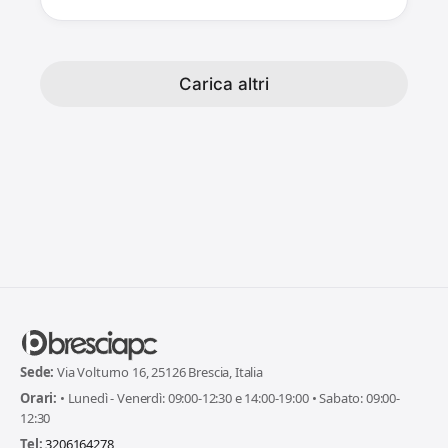
Carica altri
Sede:
Via Volturno 16, 25126 Brescia, Italia
Orari:
• Lunedì - Venerdì: 09:00-12:30 e 14:00-19:00 • Sabato: 09:00-
12:30
Tel:
3206164278