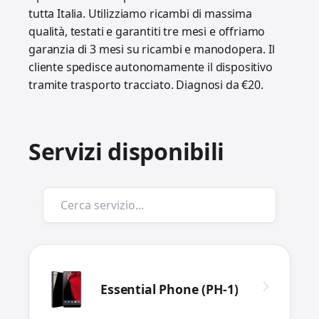
tutta Italia. Utilizziamo ricambi di massima
qualità, testati e garantiti tre mesi e offriamo
garanzia di 3 mesi su ricambi e manodopera. Il
cliente spedisce autonomamente il dispositivo
tramite trasporto tracciato. Diagnosi da €20.
Servizi disponibili
Essential Phone (PH-1)