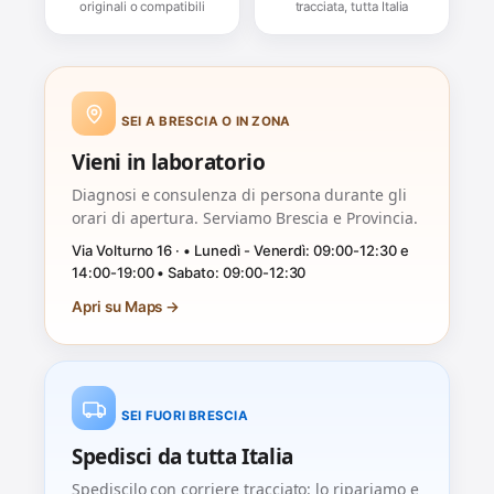
originali o compatibili
tracciata, tutta Italia
SEI A BRESCIA O IN ZONA
Vieni in laboratorio
Diagnosi e consulenza di persona durante gli
orari di apertura. Serviamo Brescia e Provincia.
Via Volturno 16 · • Lunedì - Venerdì: 09:00-12:30 e
14:00-19:00 • Sabato: 09:00-12:30
Apri su Maps →
SEI FUORI BRESCIA
Spedisci da tutta Italia
Spediscilo con corriere tracciato: lo ripariamo e