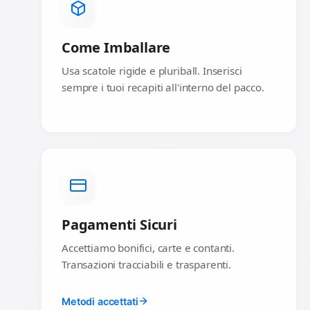
Come Imballare
Usa scatole rigide e pluriball. Inserisci
sempre i tuoi recapiti all'interno del pacco.
Pagamenti Sicuri
Accettiamo bonifici, carte e contanti.
Transazioni tracciabili e trasparenti.
Metodi accettati