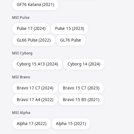
GF76 Katana (2021)
MSI Pulse
Pulse 17 (2024)
Pulse 15 (2023)
GL66 Pulse (2022)
GL76 Pulse
MSI Cyborg
Cyborg 15 A13 (2024)
Cyborg 14 (2024)
MSI Bravo
Bravo 17 C7 (2024)
Bravo 15 C7 (2023)
Bravo 17 A4 (2022)
Bravo 15 B5 (2021)
MSI Alpha
Alpha 17 (2022)
Alpha 15 (2021)