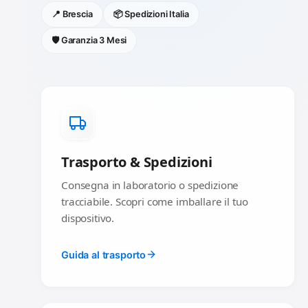
📍 Brescia
📦 Spedizioni Italia
🛡️ Garanzia 3 Mesi
Trasporto & Spedizioni
Consegna in laboratorio o spedizione
tracciabile. Scopri come imballare il tuo
dispositivo.
Guida al trasporto