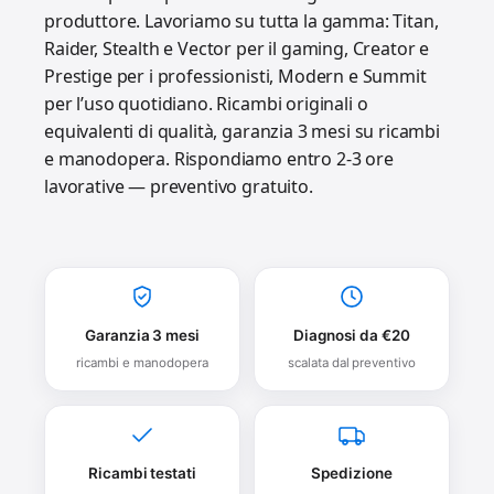
produttore. Lavoriamo su tutta la gamma: Titan,
Raider, Stealth e Vector per il gaming, Creator e
Prestige per i professionisti, Modern e Summit
per l’uso quotidiano. Ricambi originali o
equivalenti di qualità, garanzia 3 mesi su ricambi
e manodopera. Rispondiamo entro 2-3 ore
lavorative — preventivo gratuito.
Garanzia 3 mesi
Diagnosi da €20
ricambi e manodopera
scalata dal preventivo
Ricambi testati
Spedizione