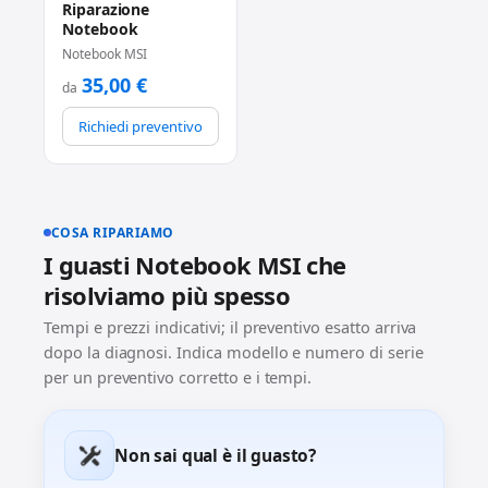
Riparazione
Notebook
Notebook MSI
35,00
€
da
Richiedi preventivo
COSA RIPARIAMO
I guasti Notebook MSI che
risolviamo più spesso
Tempi e prezzi indicativi; il preventivo esatto arriva
dopo la diagnosi. Indica modello e numero di serie
per un preventivo corretto e i tempi.
Non sai qual è il guasto?