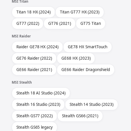
MSI Titan
Titan 18 HX (2024)
Titan GT77 HX (2023)
GT77 (2022)
GT76 (2021)
GT75 Titan
MSI Raider
Raider GE78 HX (2024)
GE78 HX SmartTouch
GE76 Raider (2022)
GE68 HX (2023)
GE66 Raider (2021)
GE66 Raider Dragonshield
MSI Stealth
Stealth 18 AI Studio (2024)
Stealth 16 Studio (2023)
Stealth 14 Studio (2023)
Stealth GS77 (2022)
Stealth GS66 (2021)
Stealth GS65 legacy