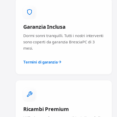
Garanzia Inclusa
Dormi sonni tranquilli. Tutti i nostri interventi
sono coperti da garanzia BresciaPC di 3
mesi.
Termini di garanzia
Ricambi Premium