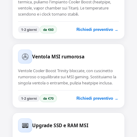
termica, puliamo l'impianto Cooler Boost (heatpipe,
ventole, vapor chamber sui Titan). Le temperature
scendono e i clock tornano stabili.
1-2 giorni
da €60
Richiedi preventivo →
Ventola MSI rumorosa
Ventole Cooler Boost Trinity bloccate, con cuscinetto
rumoroso o squilibrate sui MSI gaming. Sostituiamo la
singola ventola o entrambe, pulizia heatpipe inclusa.
1-2 giorni
da €70
Richiedi preventivo →
Upgrade SSD e RAM MSI