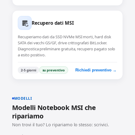
Recupero dati MSI
Recuperiamo dati da SSD NVMe MSI morti, hard disk
SATA dei vecchi GS/GF, drive crittografati BitLocker.
Diagnostica preliminare gratuita, recupero pagato solo
a esito positivo.
2-5 giorni
su preventivo
Richiedi preventivo →
MODELLI
Modelli Notebook MSI che
ripariamo
Non trovi il tuo? Lo ripariamo lo stesso: scrivici.