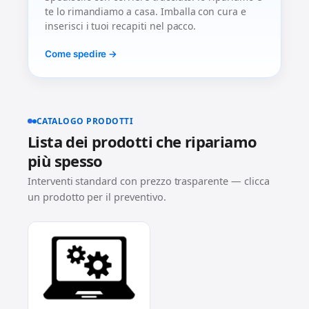
te lo rimandiamo a casa. Imballa con cura e
inserisci i tuoi recapiti nel pacco.
Come spedire →
CATALOGO PRODOTTI
Lista dei prodotti che ripariamo
più spesso
Interventi standard con prezzo trasparente — clicca
un prodotto per il preventivo.