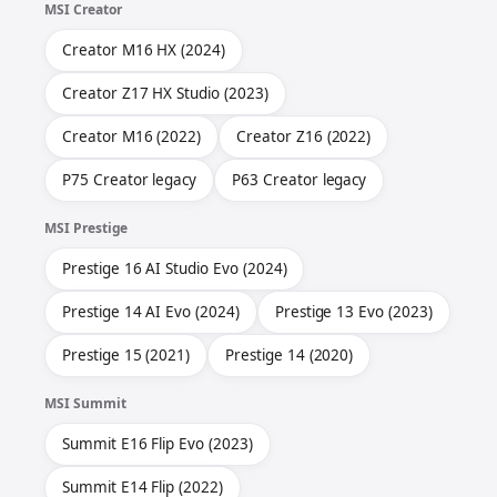
MSI Creator
Creator M16 HX (2024)
Creator Z17 HX Studio (2023)
Creator M16 (2022)
Creator Z16 (2022)
P75 Creator legacy
P63 Creator legacy
MSI Prestige
Prestige 16 AI Studio Evo (2024)
Prestige 14 AI Evo (2024)
Prestige 13 Evo (2023)
Prestige 15 (2021)
Prestige 14 (2020)
MSI Summit
Summit E16 Flip Evo (2023)
Summit E14 Flip (2022)