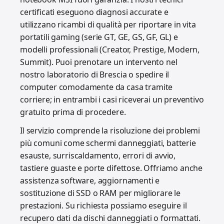
certificati eseguono diagnosi accurate e
utilizzano ricambi di qualità per riportare in vita
portatili gaming (serie GT, GE, GS, GF, GL) e
modelli professionali (Creator, Prestige, Modern,
Summit). Puoi prenotare un intervento nel
nostro laboratorio di Brescia o spedire il
computer comodamente da casa tramite
corriere; in entrambi i casi riceverai un preventivo
gratuito prima di procedere.
Il servizio comprende la risoluzione dei problemi
più comuni come schermi danneggiati, batterie
esauste, surriscaldamento, errori di avvio,
tastiere guaste e porte difettose. Offriamo anche
assistenza software, aggiornamenti e
sostituzione di SSD o RAM per migliorare le
prestazioni. Su richiesta possiamo eseguire il
recupero dati da dischi danneggiati o formattati.