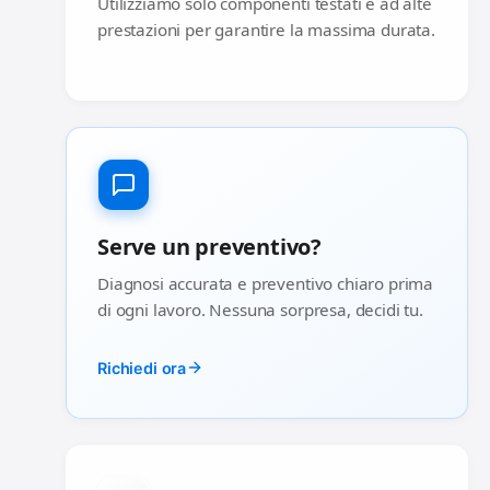
Utilizziamo solo componenti testati e ad alte
prestazioni per garantire la massima durata.
Serve un preventivo?
Diagnosi accurata e preventivo chiaro prima
di ogni lavoro. Nessuna sorpresa, decidi tu.
Richiedi ora