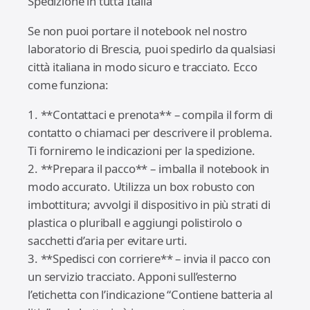
Spedizione in tutta Italia
Se non puoi portare il notebook nel nostro
laboratorio di Brescia, puoi spedirlo da qualsiasi
città italiana in modo sicuro e tracciato. Ecco
come funziona:
1. **Contattaci e prenota** – compila il form di
contatto o chiamaci per descrivere il problema.
Ti forniremo le indicazioni per la spedizione.
2. **Prepara il pacco** – imballa il notebook in
modo accurato. Utilizza un box robusto con
imbottitura; avvolgi il dispositivo in più strati di
plastica o pluriball e aggiungi polistirolo o
sacchetti d’aria per evitare urti.
3. **Spedisci con corriere** – invia il pacco con
un servizio tracciato. Apponi sull’esterno
l’etichetta con l’indicazione “Contiene batteria al