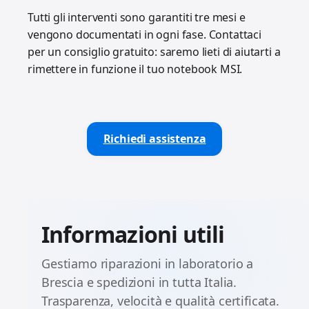
Tutti gli interventi sono garantiti tre mesi e
vengono documentati in ogni fase. Contattaci
per un consiglio gratuito: saremo lieti di aiutarti a
rimettere in funzione il tuo notebook MSI.
Richiedi assistenza
Informazioni utili
Gestiamo riparazioni in laboratorio a
Brescia e spedizioni in tutta Italia.
Trasparenza, velocità e qualità certificata.