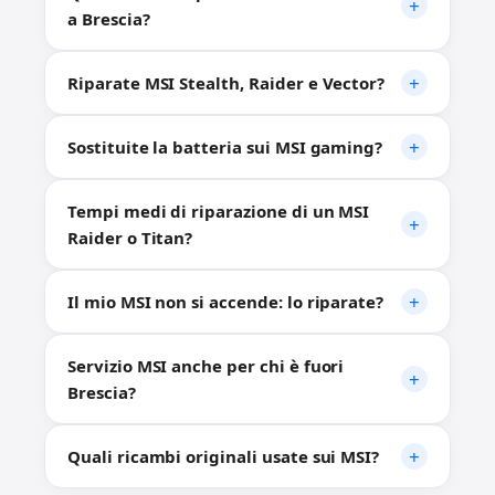
a Brescia?
Riparate MSI Stealth, Raider e Vector?
Sostituite la batteria sui MSI gaming?
Tempi medi di riparazione di un MSI
Raider o Titan?
Il mio MSI non si accende: lo riparate?
Servizio MSI anche per chi è fuori
Brescia?
Quali ricambi originali usate sui MSI?