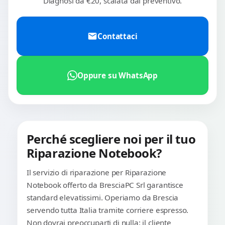
Diagnosi da €20, scalata dal preventivo.
Contattaci
Oppure su WhatsApp
Perché scegliere noi per il tuo
Riparazione Notebook?
Il servizio di riparazione per Riparazione
Notebook offerto da BresciaPC Srl garantisce
standard elevatissimi. Operiamo da Brescia
servendo tutta Italia tramite corriere espresso.
Non dovrai preoccuparti di nulla: il cliente