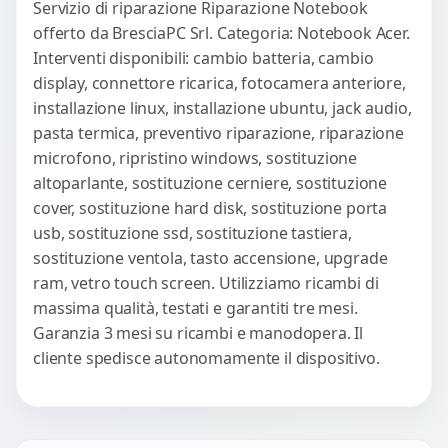
Servizio di riparazione Riparazione Notebook
offerto da BresciaPC Srl. Categoria: Notebook Acer.
Interventi disponibili: cambio batteria, cambio
display, connettore ricarica, fotocamera anteriore,
installazione linux, installazione ubuntu, jack audio,
pasta termica, preventivo riparazione, riparazione
microfono, ripristino windows, sostituzione
altoparlante, sostituzione cerniere, sostituzione
cover, sostituzione hard disk, sostituzione porta
usb, sostituzione ssd, sostituzione tastiera,
sostituzione ventola, tasto accensione, upgrade
ram, vetro touch screen. Utilizziamo ricambi di
massima qualità, testati e garantiti tre mesi.
Garanzia 3 mesi su ricambi e manodopera. Il
cliente spedisce autonomamente il dispositivo.