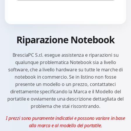
Riparazione Notebook
BresciaPC S.r.l. esegue assistenza e riparazioni su
qualunque problematica Notebook sia a livello
software, che a livello hardware su tutte le marche di
notebook in commercio. Se in listino non fosse
presente un modello o un prezzo, contattateci
direttamente specificando la Marca e il Modello del
portatile e ovviamente una descrizione dettagliata del
problema che stai riscontrando.
I prezzi sono puramente indicativi e possono variare in base
alla marca e al modello del portatile.