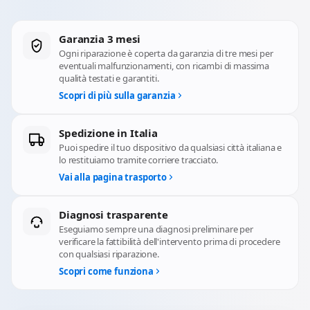
Garanzia 3 mesi
Ogni riparazione è coperta da garanzia di tre mesi per
eventuali malfunzionamenti, con ricambi di massima
qualità testati e garantiti.
Scopri di più sulla garanzia
Spedizione in Italia
Puoi spedire il tuo dispositivo da qualsiasi città italiana e
lo restituiamo tramite corriere tracciato.
Vai alla pagina trasporto
Diagnosi trasparente
Eseguiamo sempre una diagnosi preliminare per
verificare la fattibilità dell'intervento prima di procedere
con qualsiasi riparazione.
Scopri come funziona