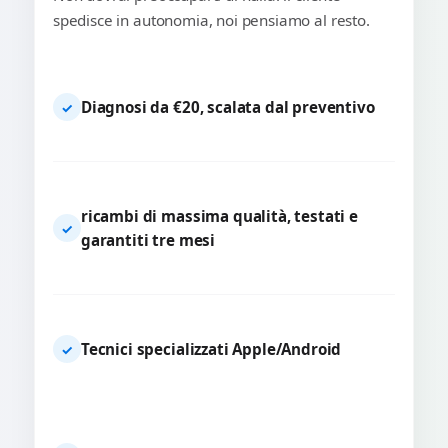
spedisce in autonomia, noi pensiamo al resto.
Diagnosi da €20, scalata dal preventivo
✓
ricambi di massima qualità, testati e
✓
garantiti tre mesi
Tecnici specializzati Apple/Android
✓