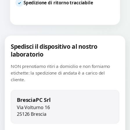
Spedizione di ritorno tracciabile
✓
Spedisci il dispositivo al nostro
laboratorio
NON prenotiamo ritiri a domicilio e non forniamo
etichette: la spedizione di andata è a carico del
cliente.
BresciaPC Srl
Via Volturno 16
25126 Brescia