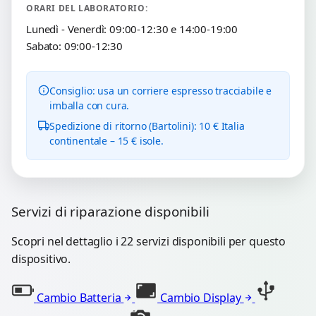
ORARI DEL LABORATORIO:
Lunedì - Venerdì: 09:00-12:30 e 14:00-19:00
Sabato: 09:00-12:30
Consiglio: usa un corriere espresso tracciabile e
imballa con cura.
Spedizione di ritorno (Bartolini): 10 € Italia
continentale – 15 € isole.
Servizi di riparazione disponibili
Scopri nel dettaglio i 22 servizi disponibili per questo
dispositivo.
Cambio Batteria
Cambio Display