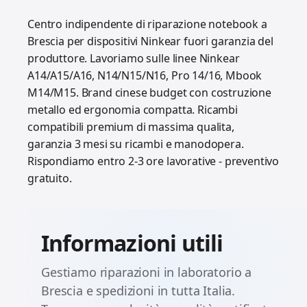
Centro indipendente di riparazione notebook a
Brescia per dispositivi Ninkear fuori garanzia del
produttore. Lavoriamo sulle linee Ninkear
A14/A15/A16, N14/N15/N16, Pro 14/16, Mbook
M14/M15. Brand cinese budget con costruzione
metallo ed ergonomia compatta. Ricambi
compatibili premium di massima qualita,
garanzia 3 mesi su ricambi e manodopera.
Rispondiamo entro 2-3 ore lavorative - preventivo
gratuito.
Informazioni utili
Gestiamo riparazioni in laboratorio a
Brescia e spedizioni in tutta Italia.