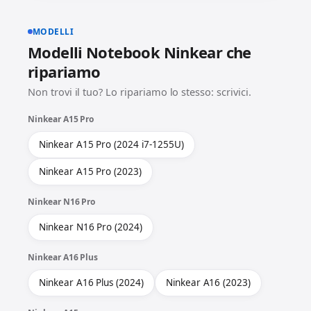
MODELLI
Modelli Notebook Ninkear che
ripariamo
Non trovi il tuo? Lo ripariamo lo stesso: scrivici.
Ninkear A15 Pro
Ninkear A15 Pro (2024 i7-1255U)
Ninkear A15 Pro (2023)
Ninkear N16 Pro
Ninkear N16 Pro (2024)
Ninkear A16 Plus
Ninkear A16 Plus (2024)
Ninkear A16 (2023)