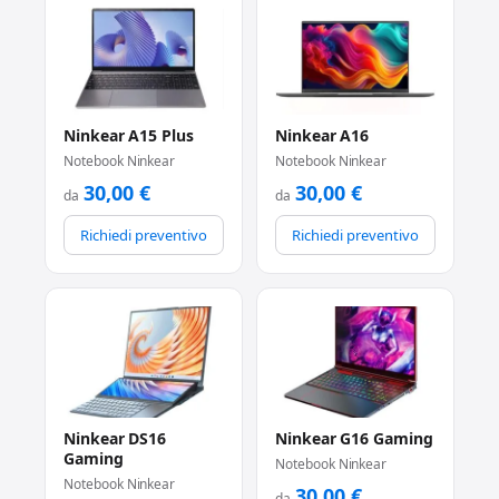
Ninkear A15 Plus
Ninkear A16
Notebook Ninkear
Notebook Ninkear
30,00
€
30,00
€
da
da
Richiedi preventivo
Richiedi preventivo
Ninkear DS16
Ninkear G16 Gaming
Gaming
Notebook Ninkear
Notebook Ninkear
30,00
€
da