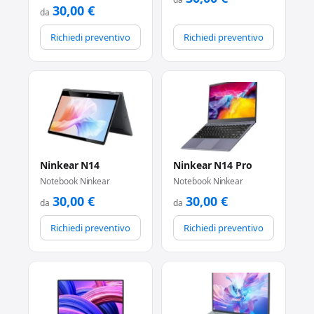
30,00
€
da
Richiedi preventivo
Richiedi preventivo
Ninkear N14
Ninkear N14 Pro
Notebook Ninkear
Notebook Ninkear
30,00
€
30,00
€
da
da
Richiedi preventivo
Richiedi preventivo