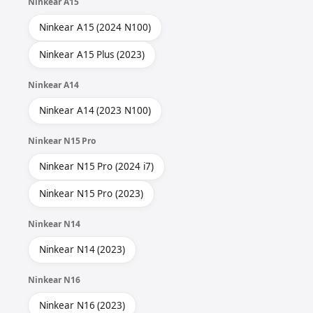
Ninkear A15
Ninkear A15 (2024 N100)
Ninkear A15 Plus (2023)
Ninkear A14
Ninkear A14 (2023 N100)
Ninkear N15 Pro
Ninkear N15 Pro (2024 i7)
Ninkear N15 Pro (2023)
Ninkear N14
Ninkear N14 (2023)
Ninkear N16
Ninkear N16 (2023)