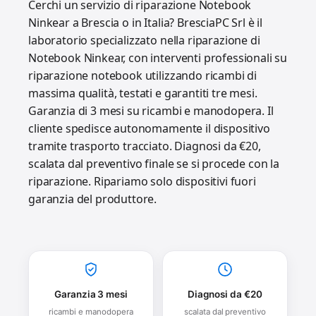
Cerchi un servizio di riparazione Notebook
Ninkear a Brescia o in Italia? BresciaPC Srl è il
laboratorio specializzato nella riparazione di
Notebook Ninkear, con interventi professionali su
riparazione notebook utilizzando ricambi di
massima qualità, testati e garantiti tre mesi.
Garanzia di 3 mesi su ricambi e manodopera. Il
cliente spedisce autonomamente il dispositivo
tramite trasporto tracciato. Diagnosi da €20,
scalata dal preventivo finale se si procede con la
riparazione. Ripariamo solo dispositivi fuori
garanzia del produttore.
Garanzia 3 mesi
Diagnosi da €20
ricambi e manodopera
scalata dal preventivo