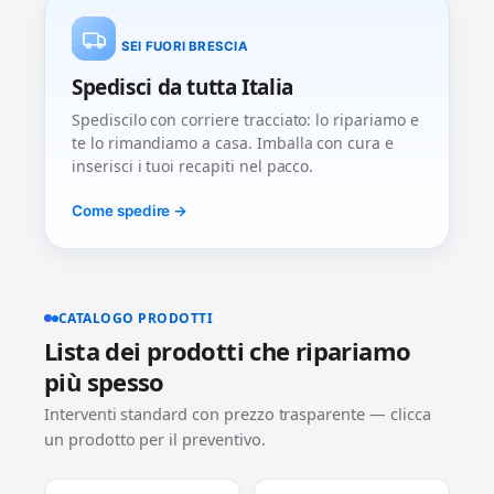
SEI FUORI BRESCIA
Spedisci da tutta Italia
Spediscilo con corriere tracciato: lo ripariamo e
te lo rimandiamo a casa. Imballa con cura e
inserisci i tuoi recapiti nel pacco.
Come spedire →
CATALOGO PRODOTTI
Lista dei prodotti che ripariamo
più spesso
Interventi standard con prezzo trasparente — clicca
un prodotto per il preventivo.