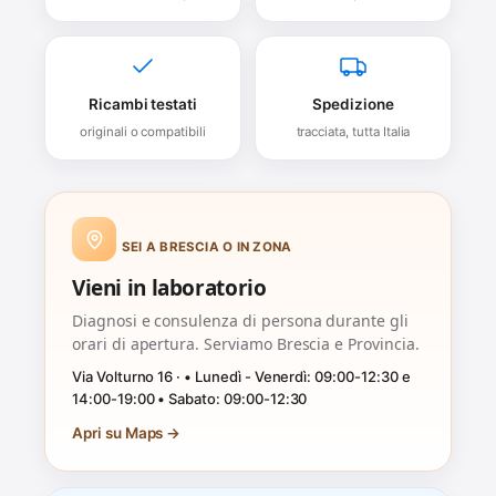
Ricambi testati
Spedizione
originali o compatibili
tracciata, tutta Italia
SEI A BRESCIA O IN ZONA
Vieni in laboratorio
Diagnosi e consulenza di persona durante gli
orari di apertura. Serviamo Brescia e Provincia.
Via Volturno 16 · • Lunedì - Venerdì: 09:00-12:30 e
14:00-19:00 • Sabato: 09:00-12:30
Apri su Maps →