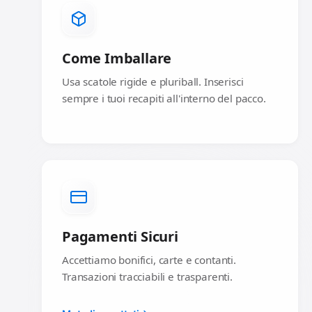
Come Imballare
Usa scatole rigide e pluriball. Inserisci
sempre i tuoi recapiti all'interno del pacco.
Pagamenti Sicuri
Accettiamo bonifici, carte e contanti.
Transazioni tracciabili e trasparenti.