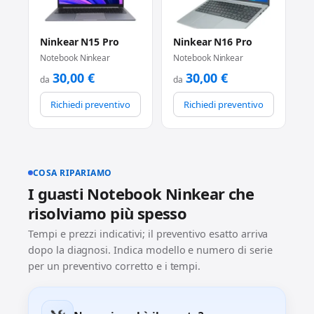
Ninkear N15 Pro
Ninkear N16 Pro
Notebook Ninkear
Notebook Ninkear
30,00
€
30,00
€
da
da
Richiedi preventivo
Richiedi preventivo
COSA RIPARIAMO
I guasti Notebook Ninkear che
risolviamo più spesso
Tempi e prezzi indicativi; il preventivo esatto arriva
dopo la diagnosi. Indica modello e numero di serie
per un preventivo corretto e i tempi.