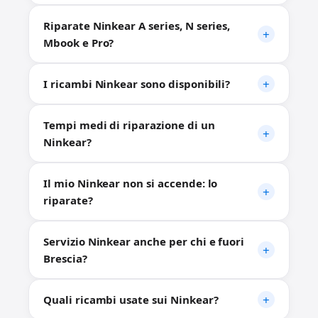
Riparate Ninkear A series, N series,
Mbook e Pro?
I ricambi Ninkear sono disponibili?
Tempi medi di riparazione di un
Ninkear?
Il mio Ninkear non si accende: lo
riparate?
Servizio Ninkear anche per chi e fuori
Brescia?
Quali ricambi usate sui Ninkear?