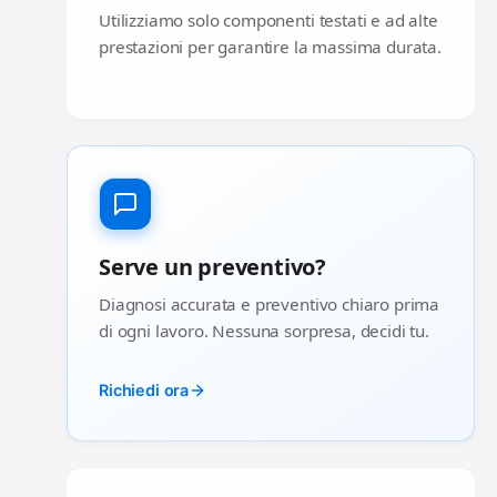
Utilizziamo solo componenti testati e ad alte
prestazioni per garantire la massima durata.
Serve un preventivo?
Diagnosi accurata e preventivo chiaro prima
di ogni lavoro. Nessuna sorpresa, decidi tu.
Richiedi ora