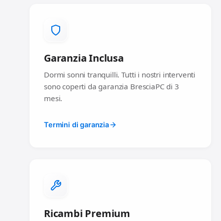
Garanzia Inclusa
Dormi sonni tranquilli. Tutti i nostri interventi
sono coperti da garanzia BresciaPC di 3
mesi.
Termini di garanzia
Ricambi Premium