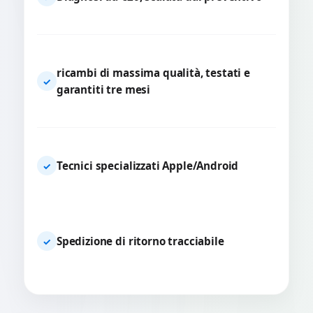
ricambi di massima qualità, testati e
✓
garantiti tre mesi
Tecnici specializzati Apple/Android
✓
Spedizione di ritorno tracciabile
✓