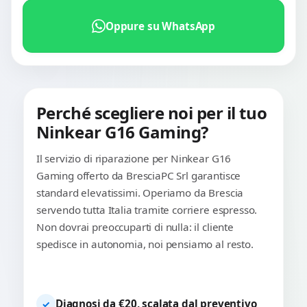
Oppure su WhatsApp
Perché scegliere noi per il tuo
Ninkear G16 Gaming?
Il servizio di riparazione per Ninkear G16
Gaming offerto da BresciaPC Srl garantisce
standard elevatissimi. Operiamo da Brescia
servendo tutta Italia tramite corriere espresso.
Non dovrai preoccuparti di nulla: il cliente
spedisce in autonomia, noi pensiamo al resto.
Diagnosi da €20, scalata dal preventivo
✓