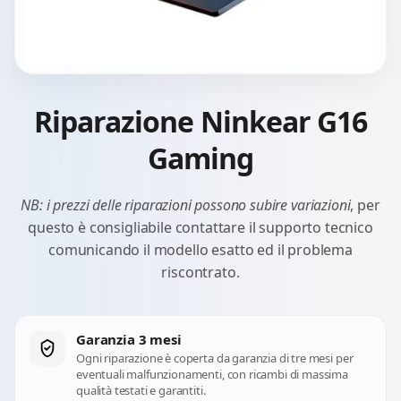
Riparazione Ninkear G16
Gaming
NB: i prezzi delle riparazioni possono subire variazioni
, per
questo è consigliabile contattare il supporto tecnico
comunicando il modello esatto ed il problema
riscontrato.
Garanzia 3 mesi
Ogni riparazione è coperta da garanzia di tre mesi per
eventuali malfunzionamenti, con ricambi di massima
qualità testati e garantiti.