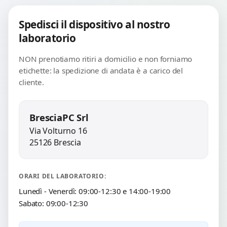
Spedisci il dispositivo al nostro
laboratorio
NON prenotiamo ritiri a domicilio e non forniamo
etichette: la spedizione di andata è a carico del
cliente.
BresciaPC Srl
Via Volturno 16
25126 Brescia
ORARI DEL LABORATORIO:
Lunedì - Venerdì: 09:00-12:30 e 14:00-19:00
Sabato: 09:00-12:30