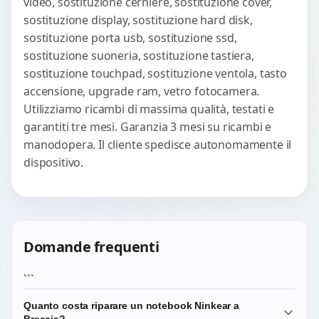
video, sostituzione cerniere, sostituzione cover,
sostituzione display, sostituzione hard disk,
sostituzione porta usb, sostituzione ssd,
sostituzione suoneria, sostituzione tastiera,
sostituzione touchpad, sostituzione ventola, tasto
accensione, upgrade ram, vetro fotocamera.
Utilizziamo ricambi di massima qualità, testati e
garantiti tre mesi. Garanzia 3 mesi su ricambi e
manodopera. Il cliente spedisce autonomamente il
dispositivo.
Domande frequenti
```
Quanto costa riparare un notebook Ninkear a