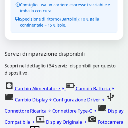
Consiglio: usa un corriere espresso tracciabile e
imballa con cura.
Spedizione di ritorno (Bartolini): 10 € Italia
continentale – 15 € isole.
Servizi di riparazione disponibili
Scopri nel dettaglio i 34 servizi disponibili per questo
dispositivo.
Cambio Alimentatore
Cambio Batteria
Cambio Display
Configurazione Driver
Connettore Ricarica
Connettore Type-C
Display
Compatibile
Display Originale
Fotocamera