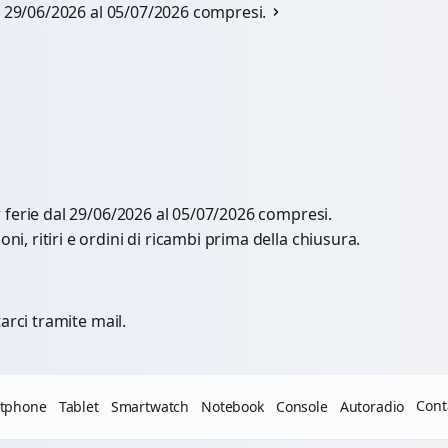
al 29/06/2026 al 05/07/2026 compresi.
r ferie dal 29/06/2026 al 05/07/2026 compresi.
, ritiri e ordini di ricambi prima della chiusura.
arci tramite mail.
Cont
tphone
Tablet
Smartwatch
Notebook
Console
Autoradio