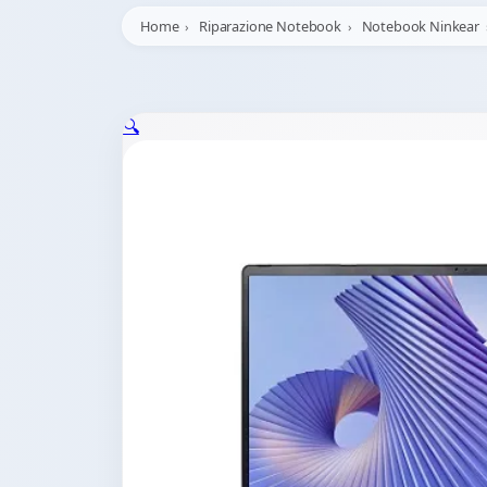
Home
Riparazione Notebook
Notebook Ninkear
🔍