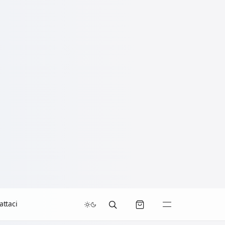
attaci